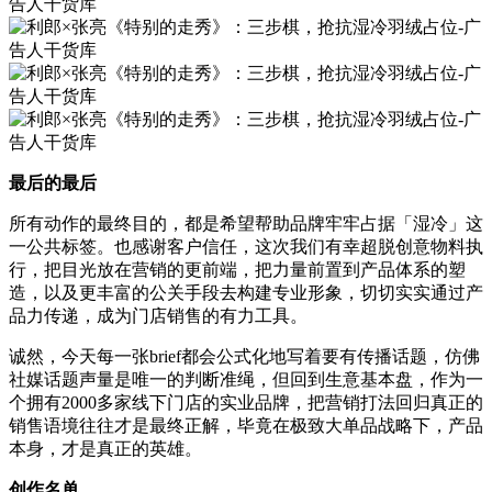
最后的最后
所有动作的最终目的，都是希望帮助品牌牢牢占据「湿冷」这
一公共标签。也感谢客户信任，这次我们有幸超脱创意物料执
行，把目光放在营销的更前端，把力量前置到产品体系的塑
造，以及更丰富的公关手段去构建专业形象，切切实实通过产
品力传递，成为门店销售的有力工具。
诚然，今天每一张brief都会公式化地写着要有传播话题，仿佛
社媒话题声量是唯一的判断准绳，但回到生意基本盘，作为一
个拥有2000多家线下门店的实业品牌，把营销打法回归真正的
销售语境往往才是最终正解，毕竟在极致大单品战略下，产品
本身，才是真正的英雄。
创作名单