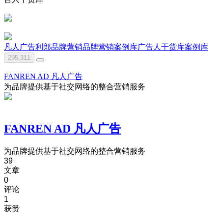
凡人广告
利郎
品牌营销
品牌营销案例库
广告人干货库
案例库
295,311
FANREN AD 凡人广告
为品牌提供基于社交网络的整合营销服务
FANREN AD 凡人广告
为品牌提供基于社交网络的整合营销服务
39
文章
0
评论
1
获赞