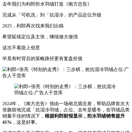
去年我们为利郎拒水羽绒打造《南方忠告》
完成从「可机洗」到「抗湿冷」的产品定位升级
2025，利郎再次找来我们比稿
希望延续定位及主张，继续做大做强
这次不着急上创意
毕竟有时背后的策略路径更有复盘价值
2024年，《南方忠告》借由一场南北观念差，帮助品牌首次大
张旗鼓地完成「抗湿冷羽绒」占位。去年是暖冬，在羽绒品类
销量不佳的情况下，
根据利郎财报显示，
拒水羽绒销售提升
41%
，这是好事。