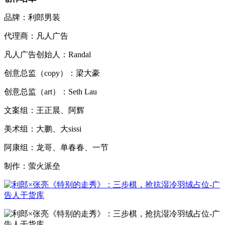
品牌：利郎男装
代理商：凡人广告
凡人广告创始人：Randal
创意总监（copy）：梁大豪
创意总监（art）：Seth Lau
文案组：王正晨、阿辉
美术组：大鹏、大sissi
阿康组：龙哥、单春春、一节
制作：萤火派垒