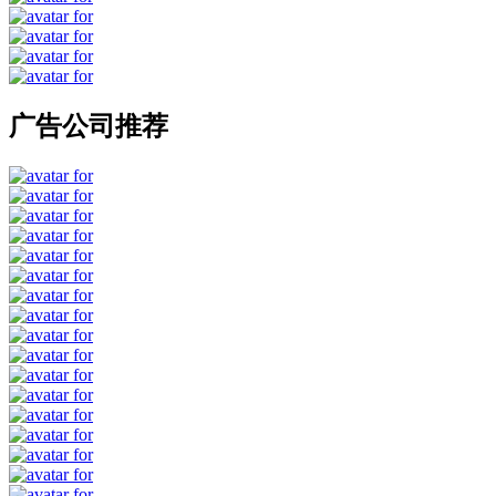
广告公司推荐