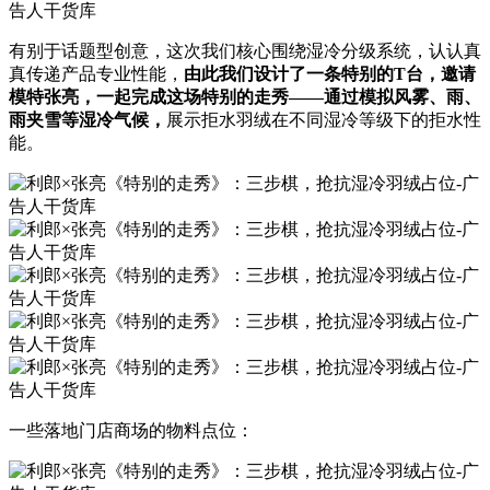
有别于话题型创意，这次我们核心围绕湿冷分级系统，认认真
真传递产品专业性能，
由此我们设计了一条特别的
T台，邀请
模特张亮，一起完成这场特别的走秀——通过模拟风雾、雨、
雨夹雪等湿冷气候
，
展示拒水羽绒在不同湿冷等级下的拒水性
能。
一些落地门店商场的物料点位：