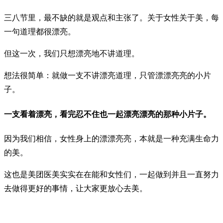
三八节里，最不缺的就是观点和主张了。关于女性关于美，每
一句道理都很漂亮。
但这一次，我们只想漂亮地不讲道理。
想法很简单：就做一支不讲漂亮道理，只管漂漂亮亮的小片
子。
一支看着漂亮，看完忍不住也一起漂亮漂亮的那种小片子。
因为我们相信，女性身上的漂漂亮亮，本就是一种充满生命力
的美。
这也是美团医美实实在在能和女性们，一起做到并且一直努力
去做得更好的事情，让大家更放心去美。