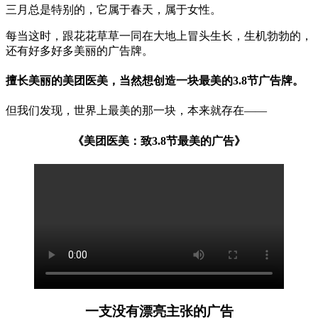
三月总是特别的，它属于春天，属于女性。
每当这时，跟花花草草一同在大地上冒头生长，生机勃勃的，
还有好多好多美丽的广告牌。
擅长美丽的美团医美，当然想创造一块最美的3.8节广告牌。
但我们发现，世界上最美的那一块，本来就存在——
《美团医美：致3.8节最美的广告》
一支没有漂亮主张的广告