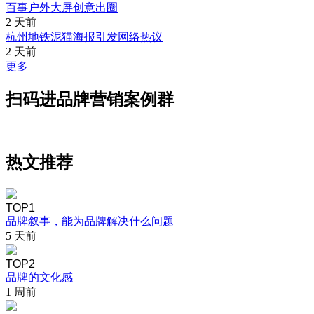
百事户外大屏创意出圈
2 天前
杭州地铁泥猫海报引发网络热议
2 天前
更多
扫码进品牌营销案例群
热文推荐
TOP1
品牌叙事，能为品牌解决什么问题
5 天前
TOP2
品牌的文化感
1 周前