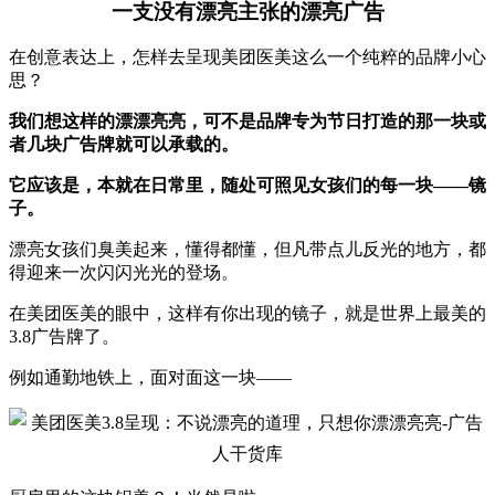
一支没有漂亮主张的漂亮广告
在创意表达上，怎样去呈现美团医美这么一个纯粹的品牌小心
思？
我们想这样的漂漂亮亮，可不是品牌专为节日打造的那一块或
者几块广告牌就可以承载的。
它应该是，本就在日常里，随处可照见女孩们的每一块——镜
子。
漂亮女孩们臭美起来，懂得都懂，但凡带点儿反光的地方，都
得迎来一次闪闪光光的登场。
在美团医美的眼中，这样有你出现的镜子，就是世界上最美的
3.8广告牌了。
例如通勤地铁上，面对面这一块——