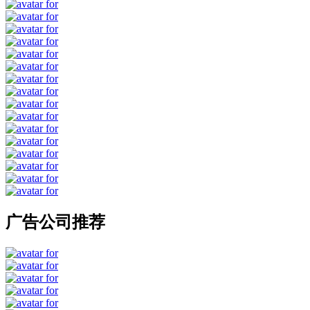
广告公司推荐