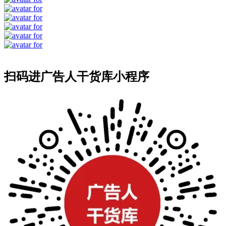
扫码进广告人干货库小程序