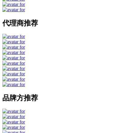
代理商推荐
品牌方推荐