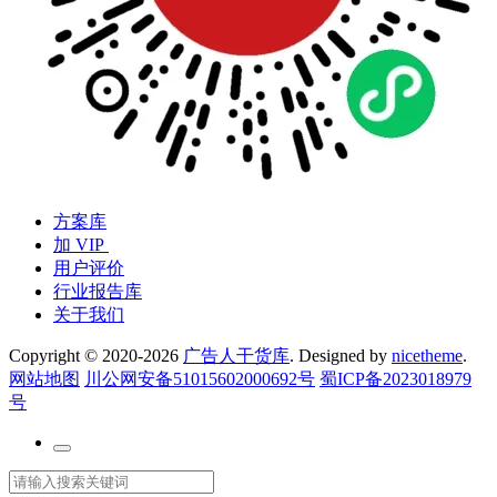
方案库
加 VIP
用户评价
行业报告库
关于我们
Copyright © 2020-2026
广告人干货库
. Designed by
nicetheme
.
网站地图
川公网安备51015602000692号
蜀ICP备2023018979
号