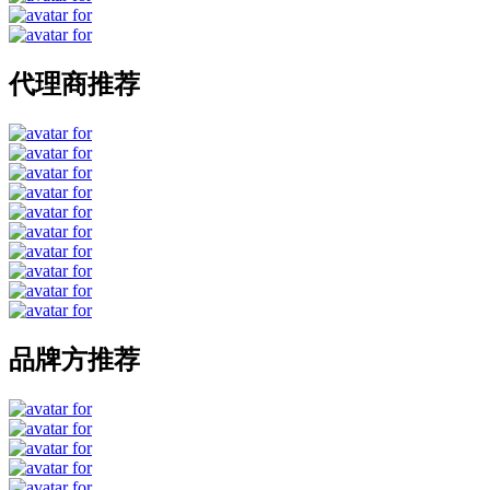
代理商推荐
品牌方推荐