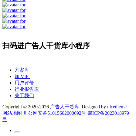
扫码进广告人干货库小程序
方案库
加 VIP
用户评价
行业报告库
关于我们
Copyright © 2020-2026
广告人干货库
. Designed by
nicetheme
.
网站地图
川公网安备51015602000692号
蜀ICP备2023018979
号