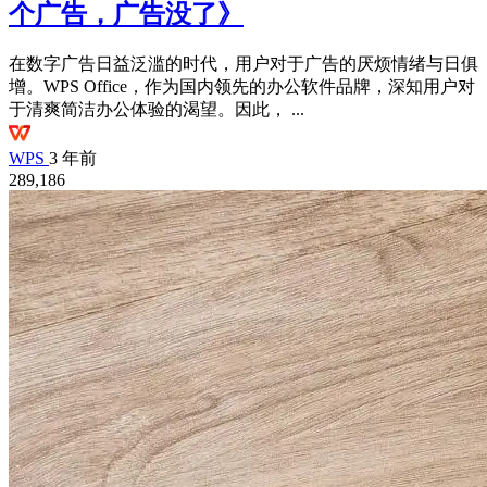
个广告，广告没了》
在数字广告日益泛滥的时代，用户对于广告的厌烦情绪与日俱
增。WPS Office，作为国内领先的办公软件品牌，深知用户对
于清爽简洁办公体验的渴望。因此， ...
WPS
3 年前
289,186