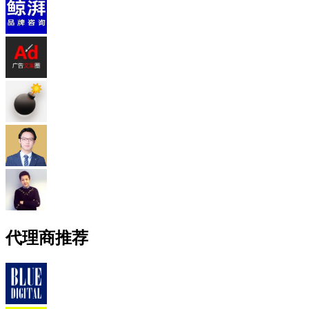
代理商推荐