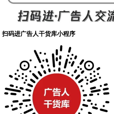
扫码进广告人干货库小程序