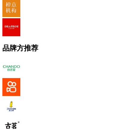
品牌方推荐