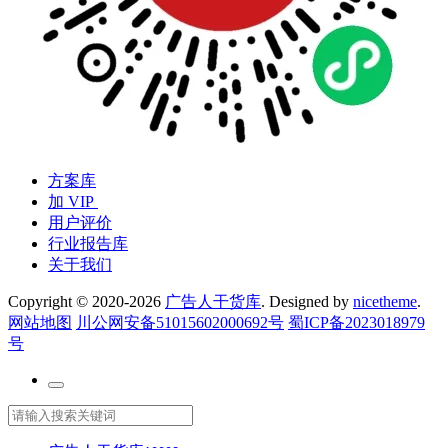
方案库
加 VIP
用户评价
行业报告库
关于我们
Copyright © 2020-2026
广告人干货库
. Designed by
nicetheme
.
网站地图
川公网安备51015602000692号
蜀ICP备2023018979
号