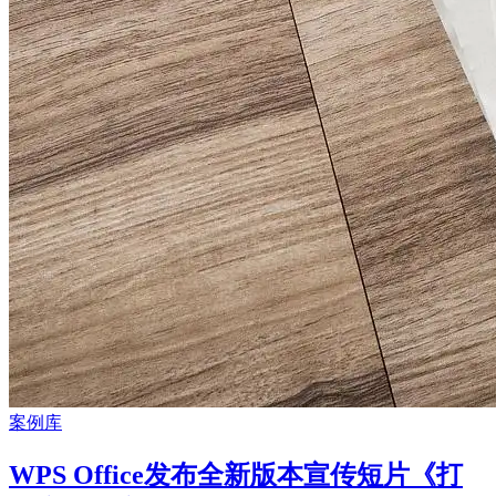
案例库
WPS Office发布全新版本宣传短片《打