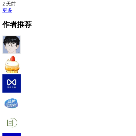
2 天前
更多
作者推荐