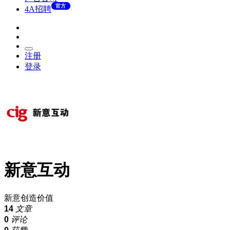
官方
4A招聘
注册
登录
新意互动
新意创造价值
14
文章
0
评论