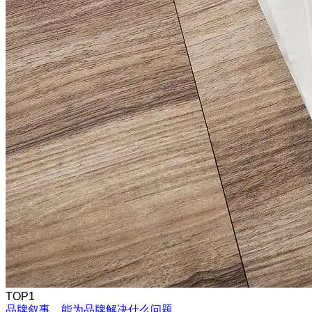
TOP1
品牌叙事，能为品牌解决什么问题