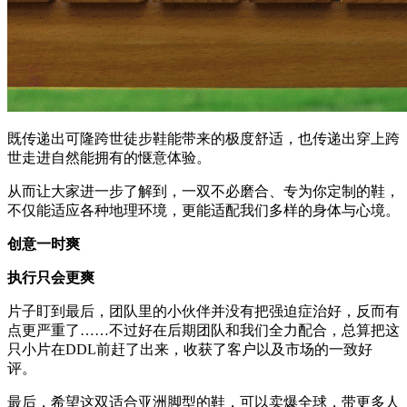
既传递出可隆跨世徒步鞋能带来的极度舒适，也传递出穿上跨
世走进自然能拥有的惬意体验。
从而让大家进一步了解到，一双不必磨合、专为你定制的鞋，
不仅能适应各种地理环境，更能适配我们多样的身体与心境。
创意一时爽
执行只会更爽
片子盯到最后，团队里的小伙伴并没有把强迫症治好，反而有
点更严重了……不过好在后期团队和我们全力配合，总算把这
只小片在DDL前赶了出来，收获了客户以及市场的一致好
评。
最后，希望这双适合亚洲脚型的鞋，可以卖爆全球，带更多人