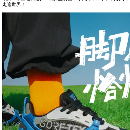
走遍世界！