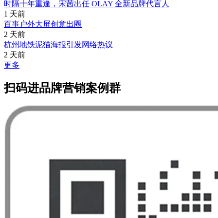
时隔十年重逢，宋茜出任 OLAY 全新品牌代言人
1 天前
百事户外大屏创意出圈
2 天前
杭州地铁泥猫海报引发网络热议
2 天前
更多
扫码进品牌营销案例群