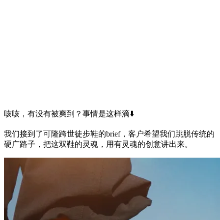
咳咳，有没有被爽到？事情是这样滴⬇
我们接到了可隆跨世徒步鞋的brief，客户希望我们跳脱传统的
硬广路子，把这双鞋的灵魂，用有灵魂的创意讲出来。