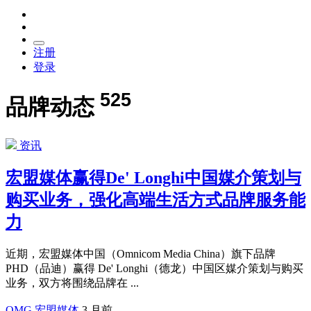
注册
登录
525
品牌动态
资讯
宏盟媒体赢得De' Longhi中国媒介策划与
购买业务，强化高端生活方式品牌服务能
力
近期，宏盟媒体中国（Omnicom Media China）旗下品牌
PHD（品迪）赢得 De' Longhi（德龙）中国区媒介策划与购买
业务，双方将围绕品牌在 ...
OMG 宏盟媒体
3 月前