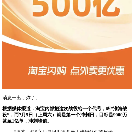
消息一出，炸了。
根据媒体报道，淘宝内部把这次战役给一个代号，叫
“淮海战
役”，
而
7月5日（上周六）就是第一个冲刺日，目标是9000万
甚至1亿单，冲刺峰值。
“原本，618之后是阿里很多员工选择休假的日子，