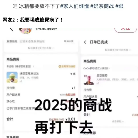
网友2：我要喝成糖尿病了！