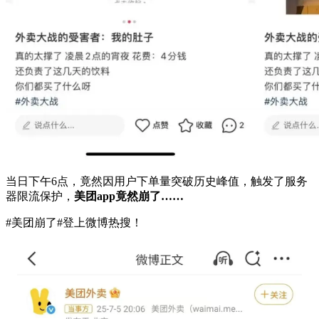
当日下午6点，竟然因用户下单量突破历史峰值，触发了服务
器限流保护，
美团app竟然崩了……
#美团崩了#登上微博热搜！