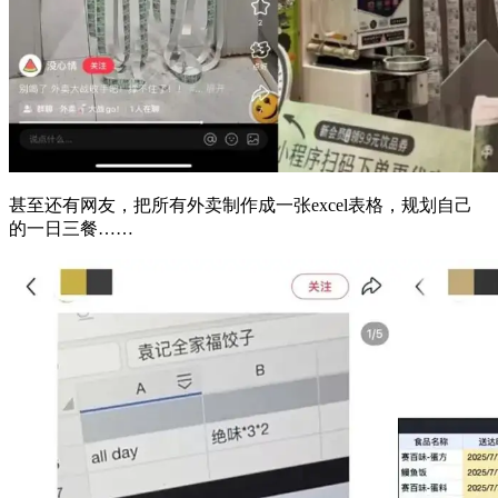
甚至还有网友，把所有外卖制作成一张excel表格，规划自己
的一日三餐……