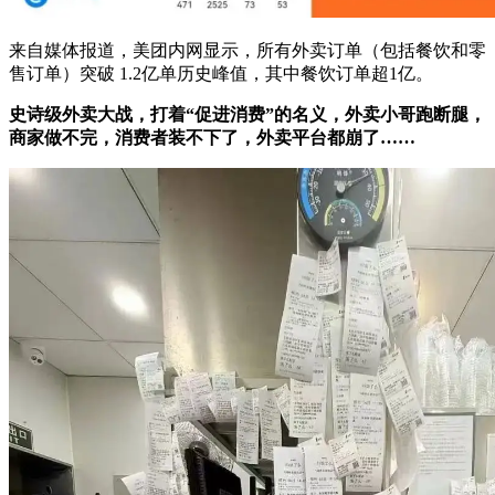
来自媒体报道，美团内网显示，所有外卖订单（包括餐饮和零
售订单）突破 1.2亿单历史峰值，其中餐饮订单超1亿。
史诗级外卖大战，打着“促进消费”的名义，外卖小哥跑断腿，
商家做不完，消费者装不下了，外卖平台都崩了……