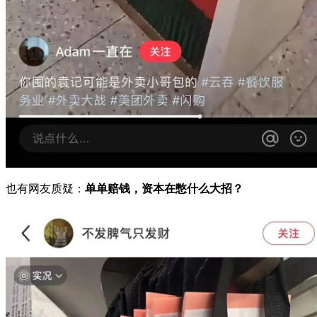
也有网友质疑：
单单赔钱，资本在憋什么大招？