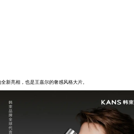
束的全新亮相，也是王嘉尔的奢感风格大片。