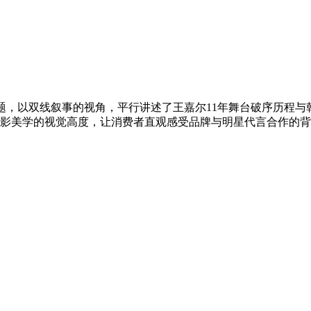
题，以双线叙事的视角，平行讲述了王嘉尔11年舞台破序历程与
影美学的视觉高度，让消费者直观感受品牌与明星代言合作的背