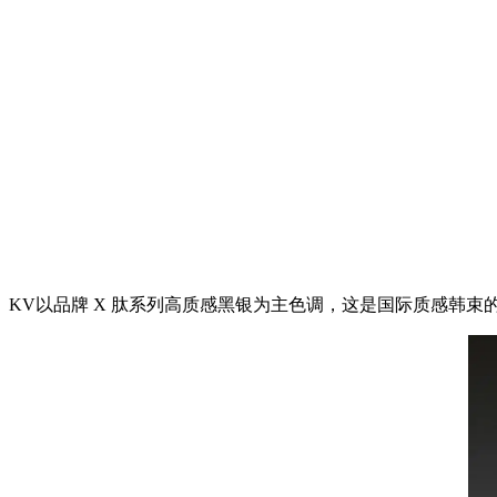
KV以品牌 X 肽系列高质感黑银为主色调，这是国际质感韩