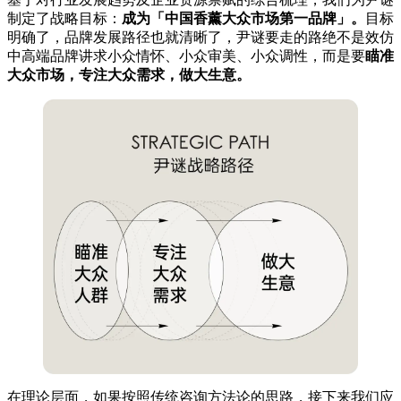
制定了战略目标：
成为「中国香薰大众市场第一品牌」。
目标
明确了，品牌发展路径也就清晰了，尹谜要走的路绝不是效仿
中高端品牌讲求小众情怀、小众审美、小众调性，而是要
瞄准
大众市场，专注大众需求，做大生意。
在理论层面，如果按照传统咨询方法论的思路，接下来我们应