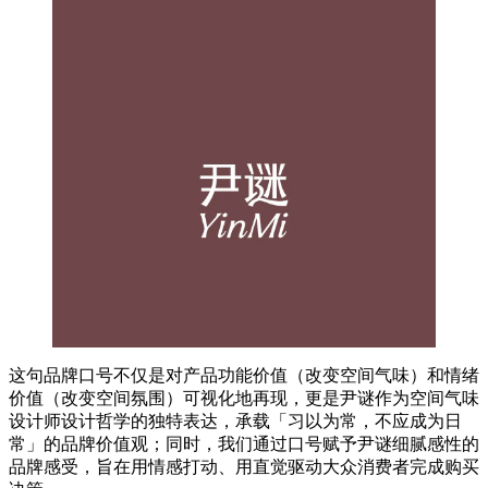
这句品牌口号不仅是对产品功能价值（改变空间气味）和情绪
价值（改变空间氛围）可视化地再现，更是尹谜作为空间气味
设计师设计哲学的独特表达，承载「习以为常，不应成为日
常」的品牌价值观；同时，我们通过口号赋予尹谜细腻感性的
品牌感受，旨在用情感打动、用直觉驱动大众消费者完成购买