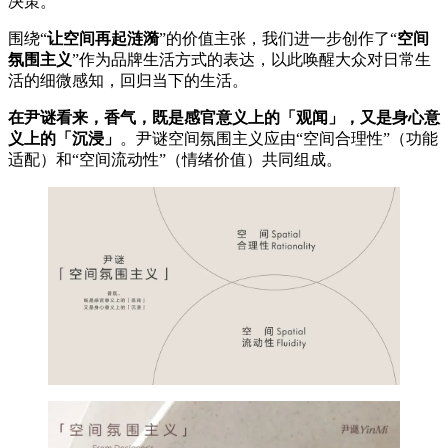
决策。
围绕“
让空间再起涟漪
”的价值主张，我们进一步创作了“
空间
氛围主义
”作为品牌生活方式的表达，以此唤醒大众对日常生
活的细微感知，回归当下的生活。
在尹谜看来，香气，既是感官意义上的「观闻」，又是身心意
义上的「沉浸」
。尹谜空间氛围主义应由“空间合理性”（功能
适配）和“空间流动性”（情绪价值）共同组成。