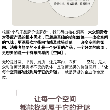
根据“小马宋品牌价值罗盘”，我们得出核心洞察：
大众消费者
对香薰产品的根本需求，已超越基础的功能价值——改变空间
的气味，更深层次地指向情绪及体验价值——改变空间的氛
围。消费者想要的不止是一个好看的产品，一个好闻的味道，
更想要的是一个有氛围感的【空间】
。
无论是卧室、书房、厕所，还是车内、衣柜......「空间」是大
众对香薰品类需求不变的载体，是香薰品类的价值回归，「
让
每个空间都能找到属于它的尹谜
」，就是尹谜的企业使命定
位。