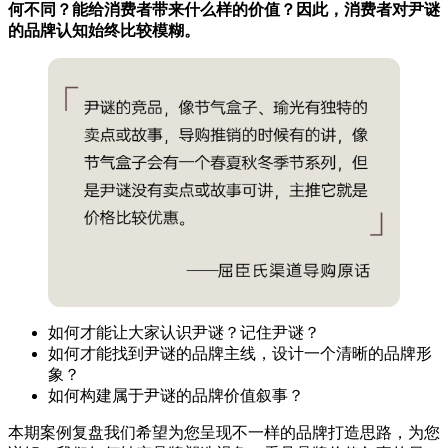
何不同？能给消费者带来什么样的价值？因此，消费者对尹谜
的品牌认知始终比较模糊。
如何才能让大家认识尹谜？记住尹谜？
如何才能找到尹谜的品牌主线，设计一个清晰的品牌形
象？
如何构建属于尹谜的品牌价值叙事？
本期案例复盘我们希望为您呈现不一样的品牌打造思路，为您