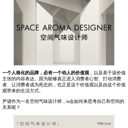
一个人格化的品牌，必有一个动人的价值观
，以及基于该价值
主张的内容表达。因为能够真正进入消费者心智、打动消费
者、让消费者成为死忠的，也正是这个价值观以及由这个价值
观带来的生活方式。
尹谜作为一名空间气味设计师，ta会如何来思考自己和空间的
关系呢？