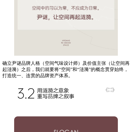
确立尹谜品牌人格（空间气味设计师）及价值主张（让空间再
起涟漪）之后，我们就要将“空间”和“涟漪”的概念贯穿始终，
打造统一、连贯的品牌资产体系。