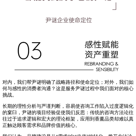
对内，我们帮尹谜明确了战略路径和使命定位；对外，我们如
何与感性的消费者沟通？这是服务尹谜过程中我们面对的核心
挑战。
长期的理性分析与严谨判断，容易使咨询工作陷入过度逻辑化
的窠臼，尹谜的项目经验促使我们反思：传统的咨询方法论往
往过于追求逻辑和宏大的理论框架，应用到香薰品类却难以真
正触达顾客需求和品牌价值的核心。