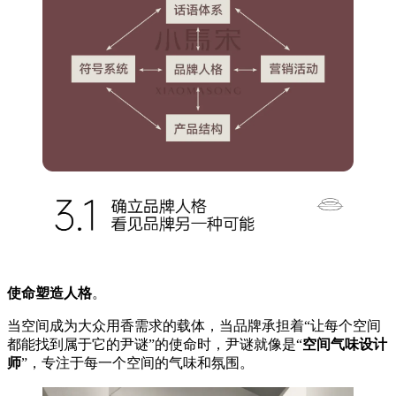
使命塑造人格
。
当空间成为大众用香需求的载体，当品牌承担着“让每个空间
都能找到属于它的尹谜”的使命时，尹谜就像是“
空间气味设计
师
”，专注于每一个空间的气味和氛围。