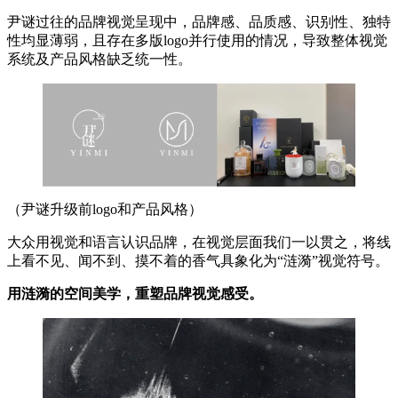
尹谜过往的品牌视觉呈现中，品牌感、品质感、识别性、独特
性均显薄弱，且存在多版logo并行使用的情况，导致整体视觉
系统及产品风格缺乏统一性。
（尹谜升级前logo和产品风格）
大众用视觉和语言认识品牌，在视觉层面我们一以贯之，将线
上看不见、闻不到、摸不着的香气具象化为“涟漪”视觉符号。
用涟漪的空间美学，重塑品牌视觉感受。