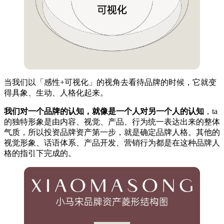
当我们以「感性+可视化」的视角去看待品牌的时候，它就变
得具象、生动、人格化起来。
我们对一个品牌的认知，就像是一个人对另一个人的认知
，ta
的独特形象是由内容、视觉、产品、行为统一表达出来的整体
气质，所以投资品牌资产第一步，就是确定品牌人格。其他的
视觉形象、话语体系、产品开发、营销行为都是在这种品牌人
格的指引下完成的。