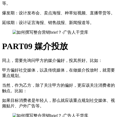
等。
爆发期：设计发布会、卖点海报、种草短视频、直播带货等。
延续期：设计证言海报、销售战报、新闻报道等。
PART09
媒介投放
同上，需要先询问甲方的媒介偏好，投其所好。比如：
甲方偏好社交媒体，以及传统媒体，在做媒介投放时，就需要
重点规划。
当然，作为乙方，除了关注甲方的偏好，更应该关注消费者的
触点。比如：
如果目标消费者是年轻人，那么就应该重点规划社交媒体、视
频贴片、户外广告等。