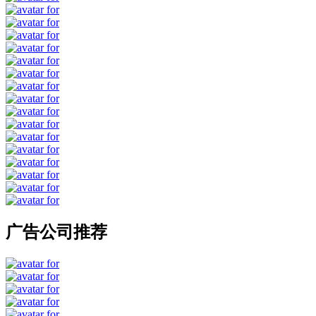
广告公司推荐