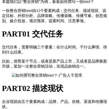
本篇我们以“整合营销”为例，看看如何撰写一份brief？
一份整合营销brief由12个要素构成：交代任务、描述现状、设
定目标、外部分析、品牌策略、传播策略、传播节奏、创意规
划、媒介投放、项目预算、提案时间、注意事项。
PART01 交代任务
交代任务，需要明确三个要素：在什么时间、干什么事情、得
到什么结果。
比如，借势某个节点，或者是新产品上市，又或者是品牌焕新
升级，策划一次整合营销活动，实现品效销合一。
PART02
描述现状
企业现状由五个要素构成：品牌、产品、价格、渠道和传播现
状。