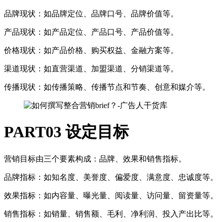
品牌现状：如品牌定位、品牌口号、品牌价值等。
产品现状：如产品定位、产品口号、产品价值等。
价格现状：如产品价格、购买权益、金融方案等。
渠道现状：如直营渠道、加盟渠道、分销渠道等。
传播现状：如传播策略、传播节点和节奏、创意和媒介等。
PART03
设定目标
营销目标由三个要素构成：品牌、效果和销售指标。
品牌指标：如知名度、美誉度、偏爱度、满意度、忠诚度等。
效果指标：如内容量、曝光量、阅读量、访问量、留资量等。
销售指标：如销量、销售额、毛利、净利润、投入产出比等。