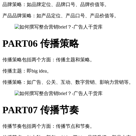
品牌策略：如品牌定位、品牌口号、品牌价值等。
产品品牌策略：如产品定位、产品口号、产品价值等。
PART06
传播策略
传播策略包括两个方面：传播主题和策略。
传播主题：即big idea。
传播策略：如广告、公关、互动、数字营销、影响力营销等。
PART07
传播节奏
传播节奏包括两个方面：传播节点和节奏。