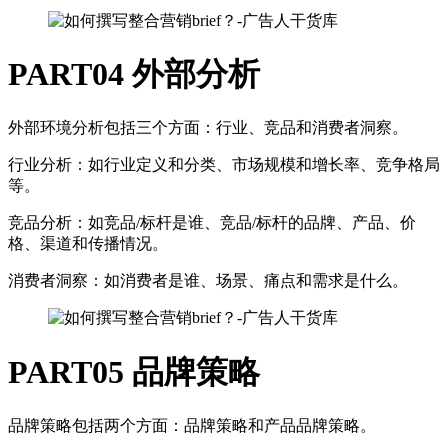
PART04
外部分析
外部环境分析包括三个方面：行业、竞品和消费者洞察。
行业分析：如行业定义和分类、市场规模和增长率、竞争格局
等。
竞品分析：如竞品/标杆是谁、竞品/标杆的品牌、产品、价
格、渠道和传播情况。
消费者洞察：如消费者是谁、场景、痛点和需求是什么。
PART05
品牌策略
品牌策略包括两个方面：品牌策略和产品品牌策略。