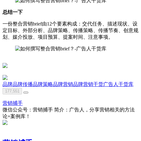
总结一下
一份整合营销brief由12个要素构成：交代任务、描述现状、设
定目标、外部分析、品牌策略、传播策略、传播节奏、创意规
划、媒介投放、项目预算、提案时间、注意事项。
品牌
品牌传播
品牌策略
品牌营销
品牌营销干货
广告人干货库
177,551
营销捕手
微信公众号：营销捕手 简介：广告人，分享营销相关的方法
论+案例库！