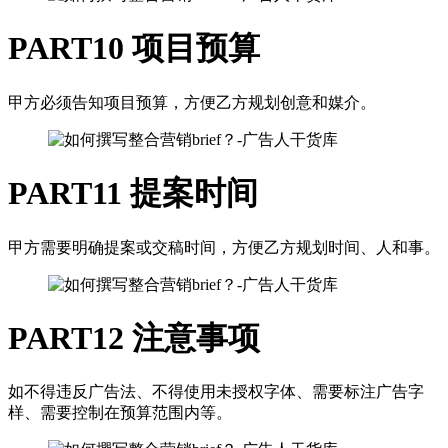
PART10
项目预算
甲方必须告知项目预算，方便乙方规划创意和媒介。
PART11
提案时间
甲方需要明确提案或交稿时间，方便乙方规划时间、人和事。
PART12
注意事项
如不得违反广告法、不得使用未授权字体、需要标注广告字
样、需要控制在预算范围内等。