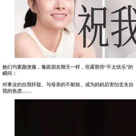
她们均素颜便服，像跟朋友聊天一样，坦露那些“不太快乐”的
瞬间：
对事业的自我怀疑、与母亲的不耐烦、成为妈妈后害怕丢失自
我的焦虑……