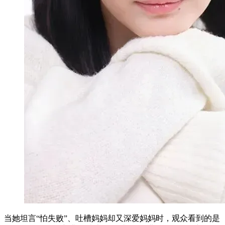
当她坦言“怕失败”、吐槽妈妈却又深爱妈妈时，观众看到的是