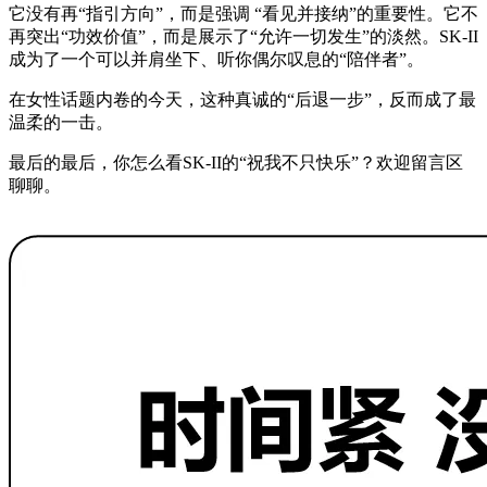
它没有再“指引方向”，而是强调 “看见并接纳”的重要性。它不
再突出“功效价值”，而是展示了“允许一切发生”的淡然。SK-II
成为了一个可以并肩坐下、听你偶尔叹息的“陪伴者”。
在女性话题内卷的今天，这种真诚的“后退一步”，反而成了最
温柔的一击。
最后的最后，你怎么看SK-II的“祝我不只快乐”？欢迎留言区
聊聊。