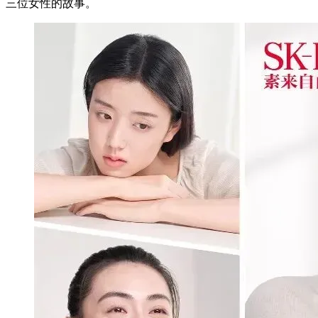
三位女性的故事。