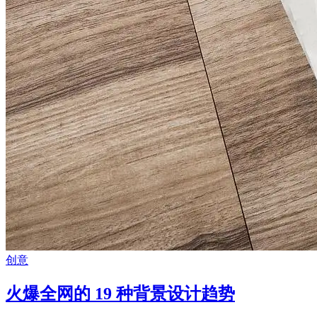
创意
火爆全网的 19 种背景设计趋势