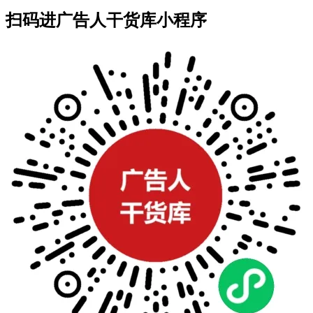
扫码进广告人干货库小程序