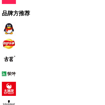
品牌方推荐