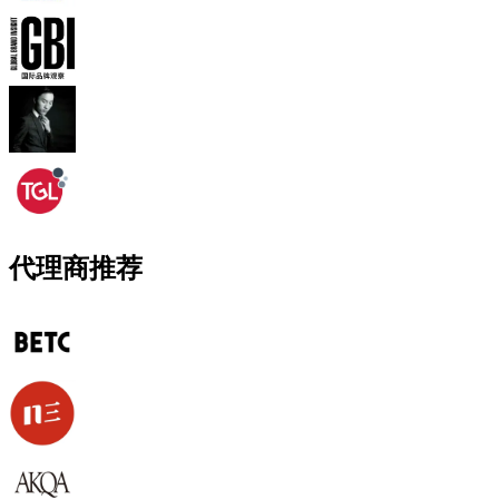
代理商推荐