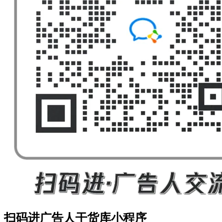
扫码进广告人干货库小程序