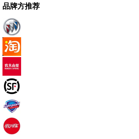
品牌方推荐