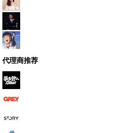
代理商推荐