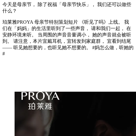
今天是母亲节， 除了祝福「母亲节快乐」， 我们还可以做些
什么？
珀莱雅PROYA 母亲节特别策划短片 《听见了吗》上线。 我
们在「妈妈」的生活里听到了一些声音， 请和我们一起， 在
安静环境来听。 当周围的声音音量调小， 她的声音就会被听
到。 请注意，本片宜戴耳机，宜转发到家庭群， 宜看到结尾
—— 听见她想要的，也听见她不想要的。 #妈怎么做，听她的
#