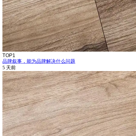
TOP1
品牌叙事，能为品牌解决什么问题
5 天前