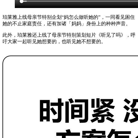
珀莱雅上线母亲节特别企划“妈怎么做听她的”，一同看见困住
她的不止家庭责任，还有加诸「妈妈」身份上的种种声音。
此外，珀莱雅还上线了母亲节特别策划短片《听见了吗》，呼
吁大家一起听见她想要的，也听见她不想要的。