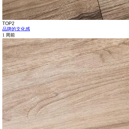
TOP2
品牌的文化感
1 周前