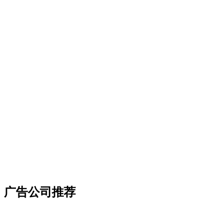
广告公司推荐