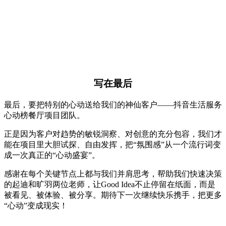
写在最后
最后，要把特别的心动送给我们的神仙客户——抖音生活服务
心动榜餐厅项目团队。
正是因为客户对趋势的敏锐洞察、对创意的充分包容，我们才
能在项目里大胆试探、自由发挥，把“氛围感”从一个流行词变
成一次真正的“心动盛宴”。
感谢在每个关键节点上都与我们并肩思考，帮助我们快速决策
的起迪和旷羽两位老师，让Good Idea不止停留在纸面，而是
被看见、被体验、被分享。期待下一次继续快乐携手，把更多
“心动”变成现实！