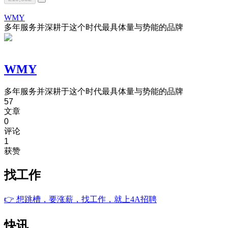
WMY
多年服务并深耕于这个时代最具体量与势能的品牌
WMY
多年服务并深耕于这个时代最具体量与势能的品牌
57
文章
0
评论
1
获赞
找工作
👉
想跳槽，要涨薪，找工作，就上4A招聘
快讯