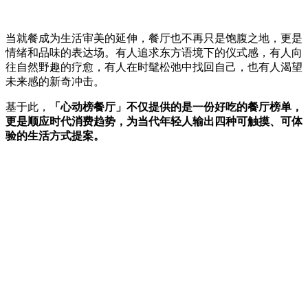
当就餐成为生活审美的延伸，餐厅也不再只是饱腹之地，更是
情绪和品味的表达场。有人追求东方语境下的仪式感，有人向
往自然野趣的疗愈，有人在时髦松弛中找回自己，也有人渴望
未来感的新奇冲击。
基于此，
「心动榜餐厅」不仅提供的是一份好吃的餐厅榜单，
更是顺应时代消费趋势，为当代年轻人输出四种可触摸、可体
验的生活方式提案。