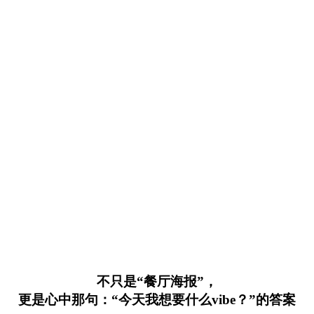
不只是“餐厅海报”，
更是心中那句：“今天我想要什么vibe？”的答案