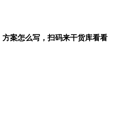
方案怎么写，扫码来干货库看看