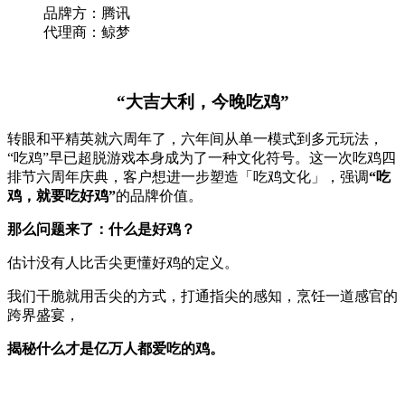
品牌方：腾讯
代理商：鲸梦
“大吉大利，今晚吃鸡”
转眼和平精英就六周年了，六年间从单一模式到多元玩法，
“吃鸡”早已超脱游戏本身成为了一种文化符号。这一次吃鸡四
排节六周年庆典，客户想进一步塑造「吃鸡文化」，强调
“吃
鸡，就要吃好鸡”
的品牌价值。
那么问题来了：什么是好鸡？
估计没有人比舌尖更懂好鸡的定义。
我们干脆就用舌尖的方式，打通指尖的感知，烹饪一道感官的
跨界盛宴，
揭秘什么才是亿万人都爱吃的鸡。