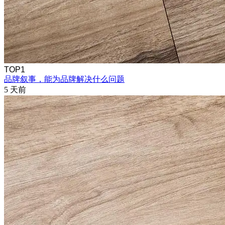
TOP1
品牌叙事，能为品牌解决什么问题
5 天前