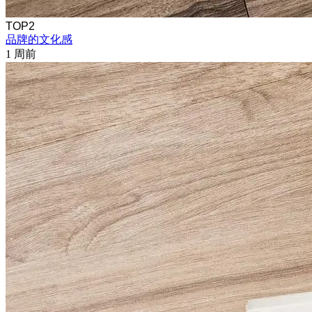
TOP2
品牌的文化感
1 周前