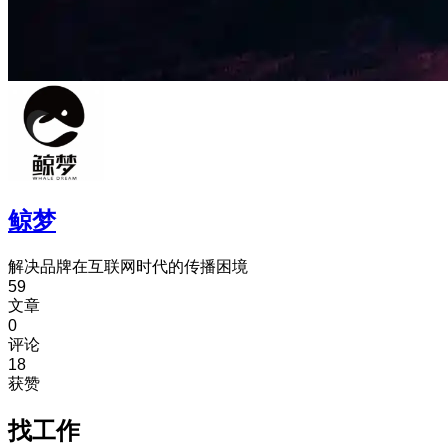
鲸梦
解决品牌在互联网时代的传播困境
59
文章
0
评论
18
获赞
找工作