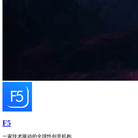
F5
一家技术驱动的全球性创意机构