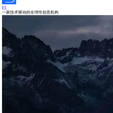
F5
一家技术驱动的全球性创意机构