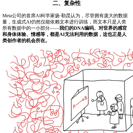
二、复杂性
Meta公司的首席AI科学家扬·勒昆认为，尽管拥有庞大的数据
量，生成式AI仍然仅能依赖文本进行训练，而文本只是人类
所有数据中的一小部分——
我们的DNA编码、对世界的感官
和身体体验、情感等，都是AI无法利用的数据，这也正是人
类创作者的机会所在。