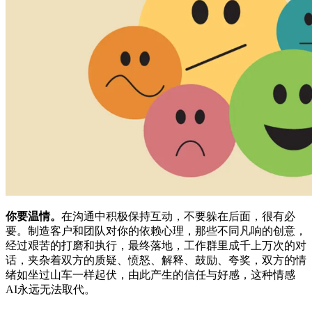
你要温情。
在沟通中积极保持互动，不要躲在后面，很有必
要。制造客户和团队对你的依赖心理，那些不同凡响的创意，
经过艰苦的打磨和执行，最终落地，工作群里成千上万次的对
话，夹杂着双方的质疑、愤怒、解释、鼓励、夸奖，双方的情
绪如坐过山车一样起伏，由此产生的信任与好感，这种情感
AI永远无法取代。