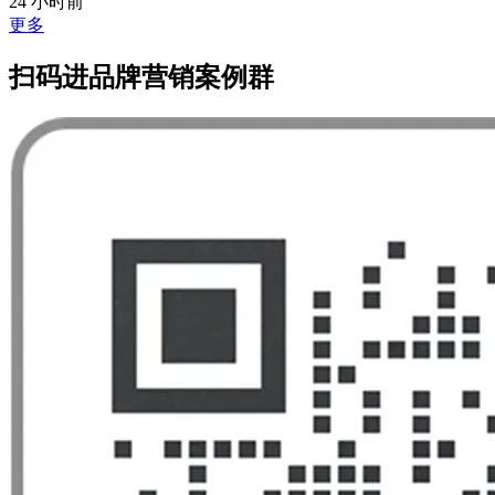
24 小时前
更多
扫码进品牌营销案例群