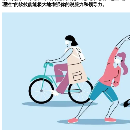
理性”的软技能能极大地增强你的说服力和领导力。