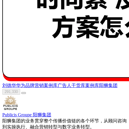
刘德华
华为
品牌营销案例库
广告人干货库
案例库
阳狮集团
291,330
Publicis Groupe 阳狮集团
阳狮集团的业务贯穿整个传播价值链的各个环节，从顾问咨询
到实操执行、融合营销转型与数字业务转型。