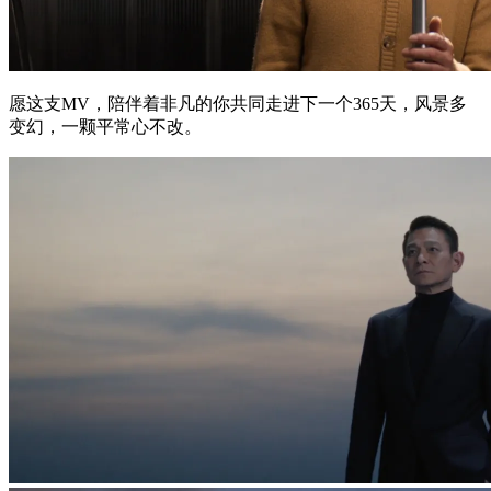
愿这支MV，陪伴着非凡的你共同走进下一个365天，风景多
变幻，一颗平常心不改。