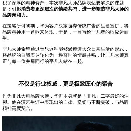
积了深厚的精神资产，本次非凡大师品牌表达要解决的课题
是：
引起消费者更深层次的情绪共鸣，进一步塑造非凡大师的
品牌亲和力。
在策略研讨初期，华为客户决定摒弃传统广告的生硬宣讲，将
品牌精神用一首歌来体现，于是，一首写给非凡者的歌应运而
生。
非凡大师希望通过音乐这种能够渗透进大众日常生活的形式，
将品牌的自我表达转化为一种普世的情感共鸣，让非凡大师真
正与每一位并肩同行的平凡人站在一起。
不仅是行业权威，更是极致匠心的聚合
作为非凡大师品牌大使，华哥本身就是「非凡」二字最好的注
脚。他在演艺生涯中表现出的自律、坚韧与不断突破，与品牌
精神高度契合。