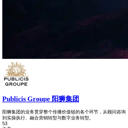
Publicis Groupe 阳狮集团
阳狮集团的业务贯穿整个传播价值链的各个环节，从顾问咨询
到实操执行、融合营销转型与数字业务转型。
53