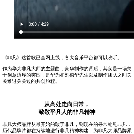
《非凡》这首歌已全网上线，各大音乐平台都可以收听。
作为华为非凡大师的主题曲，豪华制作的背后，其实是一场关
于创意边界的突围，是华为和刘德华先生以及制作团队之间关
关难过关关过的共创旅程。
从高处走向日常，
致敬平凡人的非凡精神
非凡大师品牌从最开始的敢于非凡，到现在的寻常处见非凡，
历代品牌片都在持续地进行非凡精神构建，为非凡大师品牌累