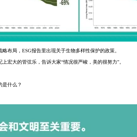
略布局，ESG报告里出现关于生物多样性保护的政策。
上宏大的管弦乐，告诉大家“情况很严峻，美的很努力”。
的是什么？