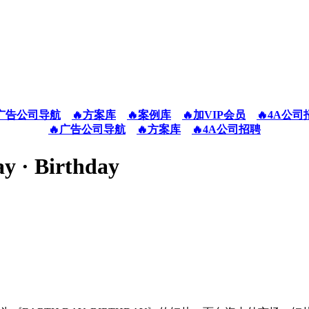
广告公司导航
🔥方案库
🔥案例库
🔥加VIP会员
🔥4A公司
🔥广告公司导航
🔥方案库
🔥4A公司招聘
 Birthday