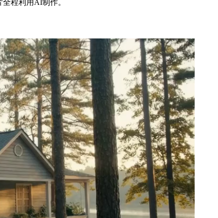
片全程利用AI制作。