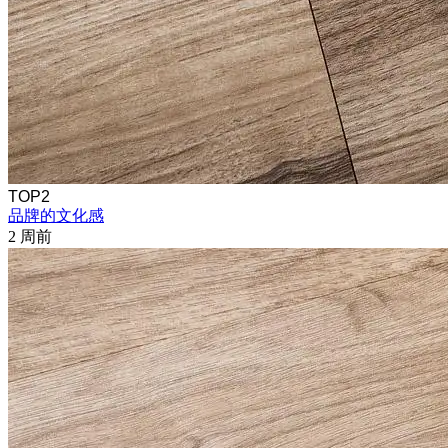
TOP2
品牌的文化感
2 周前