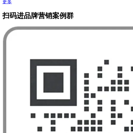
更多
扫码进品牌营销案例群