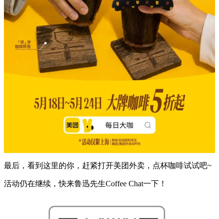
最后，看到这里的你，赶紧打开美团外卖，点杯咖啡试试吧~
活动仍在继续，快来鲁迅先生Coffee Chat一下！