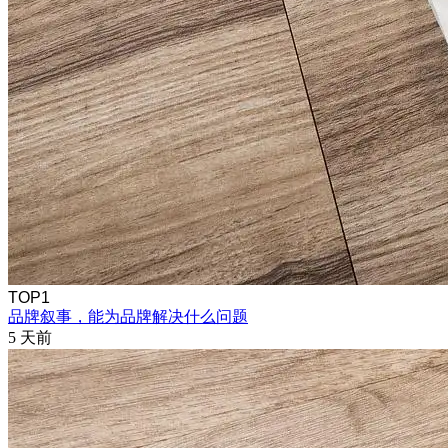
TOP1
品牌叙事，能为品牌解决什么问题
5 天前