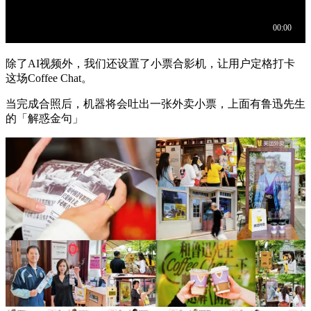
除了AI视频外，我们还设置了小票合影机，让用户定格打卡
这场Coffee Chat。
当完成合照后，机器将会吐出一张外卖小票，上面有鲁迅先生
的「解惑金句」