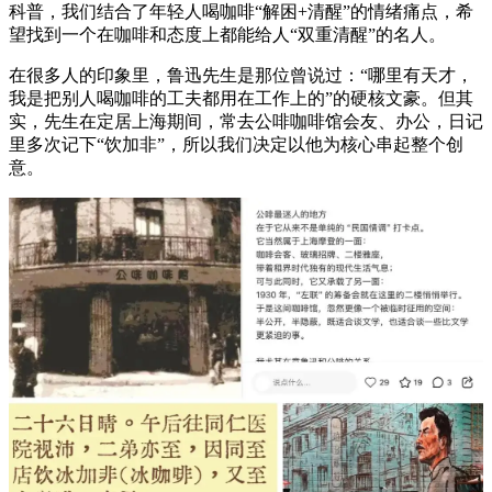
科普，我们结合了年轻人喝咖啡“解困+清醒”的情绪痛点，希
望找到一个在咖啡和态度上都能给人“双重清醒”的名人。
在很多人的印象里，鲁迅先生是那位曾说过：“哪里有天才，
我是把别人喝咖啡的工夫都用在工作上的”的硬核文豪。但其
实，先生在定居上海期间，常去公啡咖啡馆会友、办公，日记
里多次记下“饮加非”，所以我们决定以他为核心串起整个创
意。