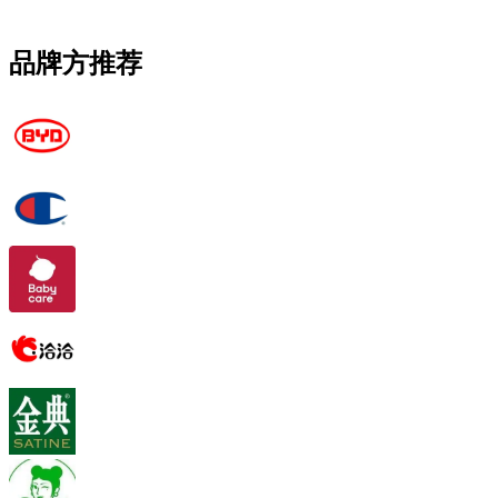
品牌方推荐