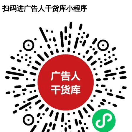
扫码进广告人干货库小程序