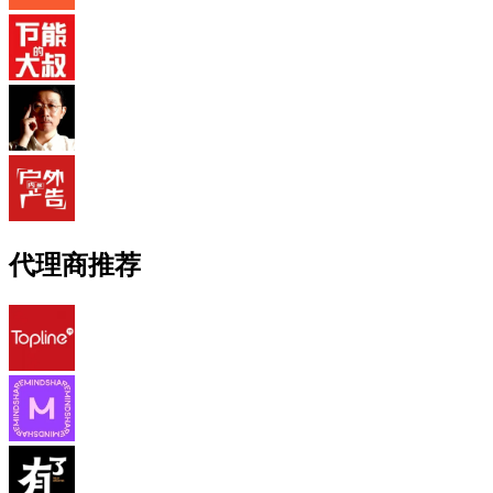
代理商推荐