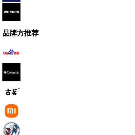
品牌方推荐