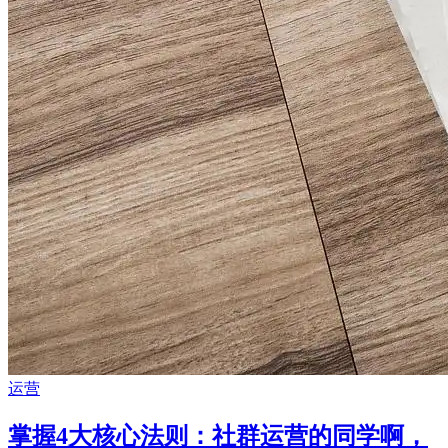
运营
掌握4大核心法则：社群运营的同学啊，