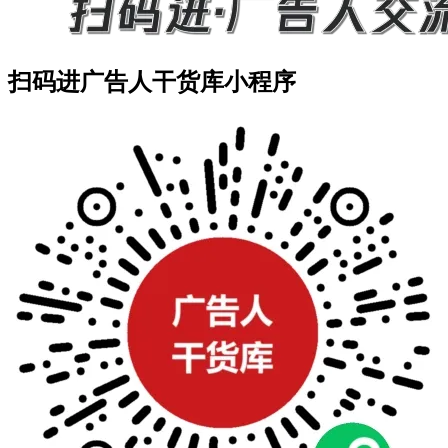
扫码进广告人干货库小程序