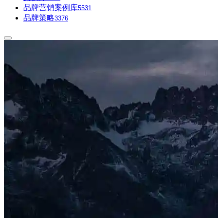
品牌营销案例库
5531
品牌策略
3376