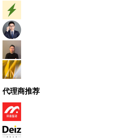
代理商推荐