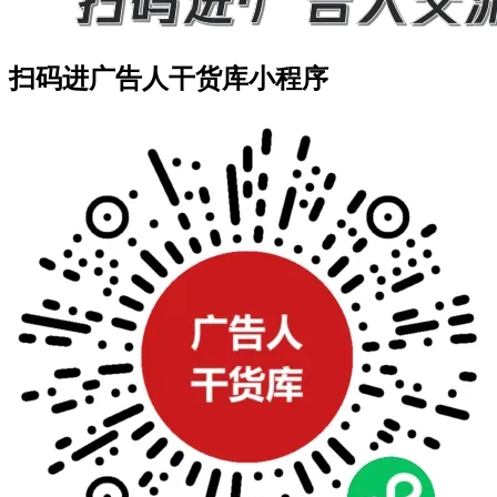
扫码进广告人干货库小程序