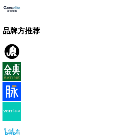
品牌方推荐