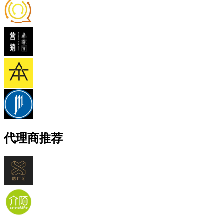
代理商推荐