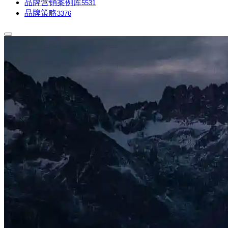
品牌营销案例库
5531
品牌策略
3376