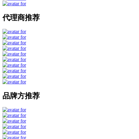
代理商推荐
品牌方推荐