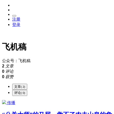
注册
登录
飞机稿
公众号：飞机稿
2
文章
0
评论
0
获赞
文章
( 2)
评论
( 0)
传播