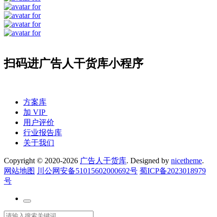
扫码进广告人干货库小程序
方案库
加 VIP
用户评价
行业报告库
关于我们
Copyright © 2020-2026
广告人干货库
. Designed by
nicetheme
.
网站地图
川公网安备51015602000692号
蜀ICP备2023018979
号