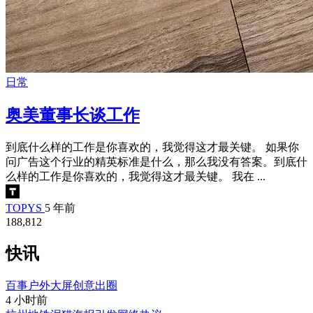
日常
奥美董事长谈工作
到底什么样的工作是你喜欢的，我觉得这才最关键。 如果你
问广告这个行业的精英标准是什么，那么我没有答案。到底什
么样的工作是你喜欢的，我觉得这才最关键。 我在 ...
TOPYS
5 年前
188,812
快讯
百事户外大屏创意出圈
4 小时前