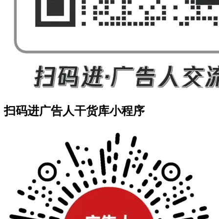
扫码进广告人干货库小程序