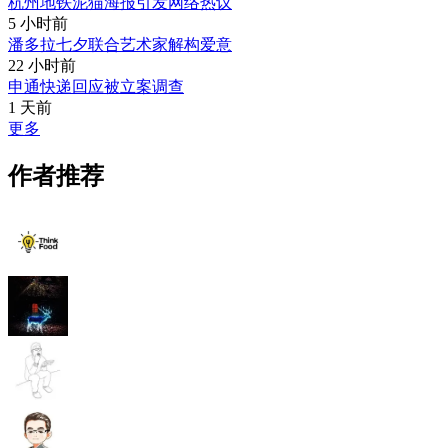
杭州地铁泥猫海报引发网络热议
5 小时前
潘多拉七夕联合艺术家解构爱意
22 小时前
申通快递回应被立案调查
1 天前
更多
作者推荐