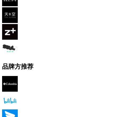
品牌方推荐