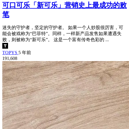
可口可乐「新可乐」营销史上最成功的败
笔
迷失的守护者，坚定的守护者。 如果一个人炒股很厉害，可
能会被戏称为“巴菲特”。同样，一样新产品发售如果遭遇失
败，则被称为“新可乐”。 这是一个富有传奇色彩的 ...
TOPYS
5 年前
191,608