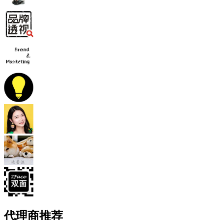
代理商推荐