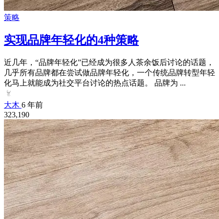
策略
实现品牌年轻化的4种策略
近几年，“品牌年轻化”已经成为很多人茶余饭后讨论的话题，
几乎所有品牌都在尝试做品牌年轻化，一个传统品牌转型年轻
化马上就能成为社交平台讨论的热点话题。 品牌为 ...
大木
6 年前
323,190