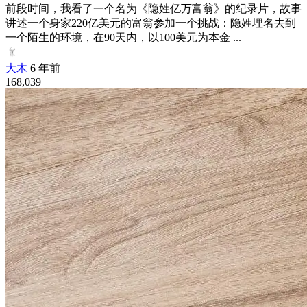
前段时间，我看了一个名为《隐姓亿万富翁》的纪录片，故事
讲述一个身家220亿美元的富翁参加一个挑战：隐姓埋名去到
一个陌生的环境，在90天内，以100美元为本金 ...
大木
6 年前
168,039