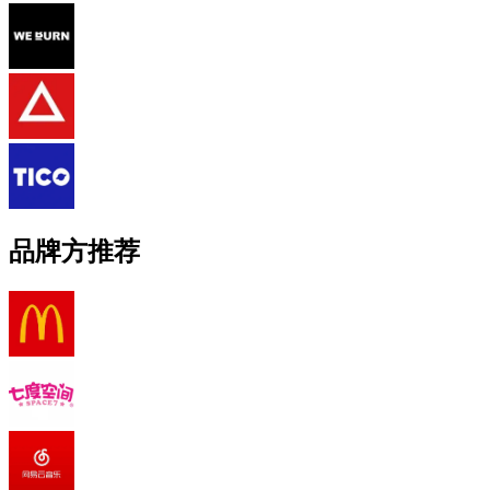
品牌方推荐