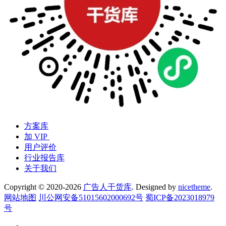
方案库
加 VIP
用户评价
行业报告库
关于我们
Copyright © 2020-2026
广告人干货库
. Designed by
nicetheme
.
网站地图
川公网安备51015602000692号
蜀ICP备2023018979
号