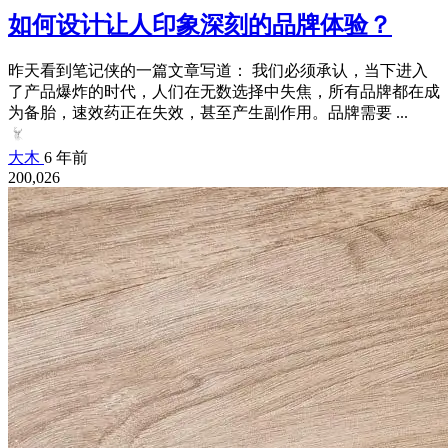
如何设计让人印象深刻的品牌体验？
昨天看到笔记侠的一篇文章写道： 我们必须承认，当下进入
了产品爆炸的时代，人们在无数选择中失焦，所有品牌都在成
为备胎，速效药正在失效，甚至产生副作用。品牌需要 ...
大木
6 年前
200,026