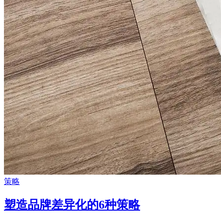
策略
塑造品牌差异化的6种策略