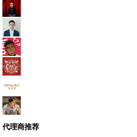
代理商推荐