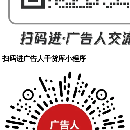
扫码进广告人干货库小程序