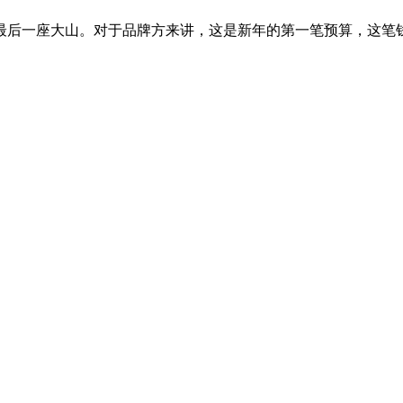
后一座大山。对于品牌方来讲，这是新年的第一笔预算，这笔钱一定