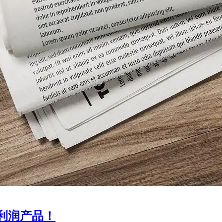
利润产品！