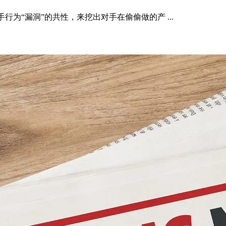
为“漏洞”的共性，来挖出对手在偷偷做的产 ...