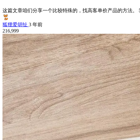
这篇文章咱们分享一个比较特殊的，找高客单价产品的方法。 我
狐狸爱胡扯
3 年前
216,999