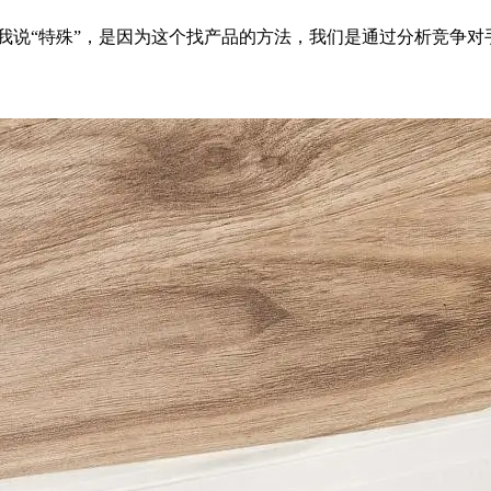
说“特殊”，是因为这个找产品的方法，我们是通过分析竞争对手行