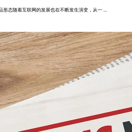
形态随着互联网的发展也在不断发生演变，从一 ...