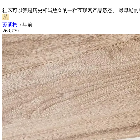
社区可以算是历史相当悠久的一种互联网产品形态。 最早期的社
苏谈彬
5 年前
268,779