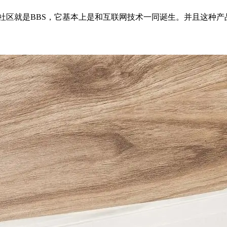
区就是BBS，它基本上是和互联网技术一同诞生。并且这种产品