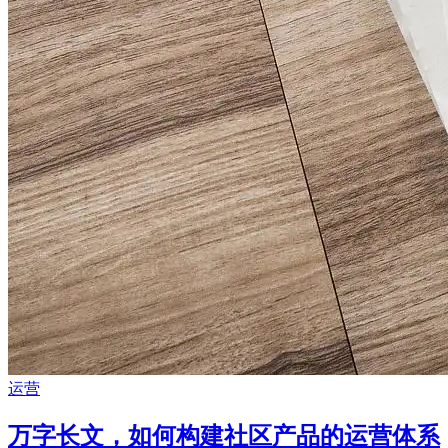
运营
万字长文，如何构建社区产品的运营体系