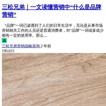
三松兄弟｜一文读懂营销中“什么是品牌
营销”
“品牌”一词已渗透到了人们的日常生活中，无论是从事市场
营销相关工作的人员还是普通消费者，对“品牌”一词或多或少
都有一定的使用率。那么 ...
三松兄弟营销战略咨询
2 年前
190,615