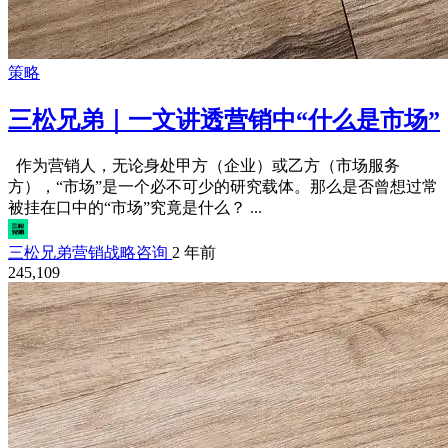
策略
三松兄弟｜一文讲透营销中“什么是市场”
作为营销人，无论身处甲方（企业）或乙方（市场服务
方），“市场”是一个必不可少的研究载体。那么是否曾想过常
被挂在口中的“市场”究竟是什么？ ...
三松兄弟营销战略咨询
2 年前
245,109