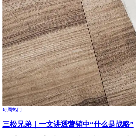
每周热门
三松兄弟｜一文讲透营销中“什么是战略”