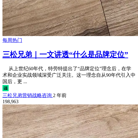
每周热门
三松兄弟｜一文讲透“什么是品牌定位”
从上世纪60年代，特劳特提出了“品牌定位”理念后，在学
术和企业实战领域深受广泛关注。这一理念自从90年代引入中
国后，更 ...
三松兄弟营销战略咨询
2 年前
198,963