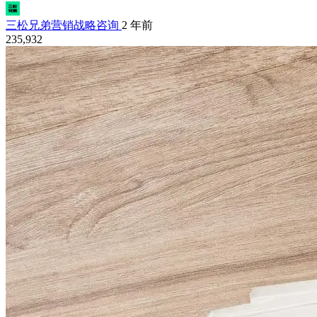
三松兄弟营销战略咨询
2 年前
235,932