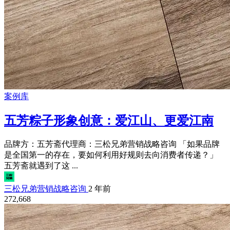
案例库
五芳粽子形象创意：爱江山、更爱江南
品牌方：五芳斋代理商：三松兄弟营销战略咨询 「如果品牌
是全国第一的存在，要如何利用好规则去向消费者传递？」
五芳斋就遇到了这 ...
三松兄弟营销战略咨询
2 年前
272,668