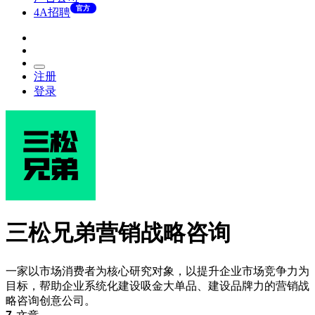
官方
4A招聘
注册
登录
三松兄弟营销战略咨询
一家以市场消费者为核心研究对象，以提升企业市场竞争力为
目标，帮助企业系统化建设吸金大单品、建设品牌力的营销战
略咨询创意公司。