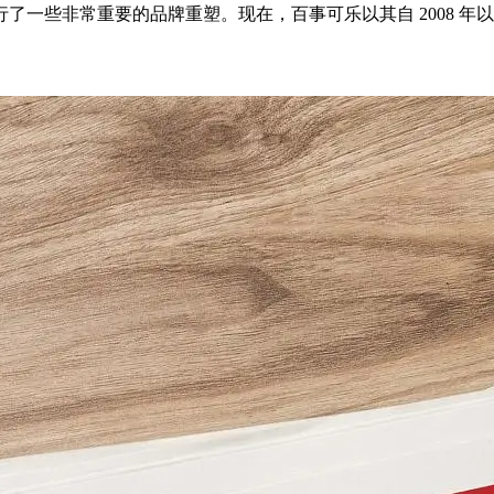
行了一些非常重要的品牌重塑。现在，百事可乐以其自 2008 年以