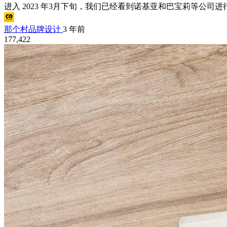
进入 2023 年3月下旬，我们已经看到诺基亚和巴宝莉等公司进
那个村品牌设计
3 年前
177,422