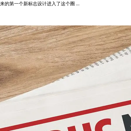
来的第一个新标志设计进入了这个圈 ...