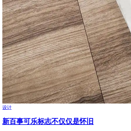
设计
新百事可乐标志不仅仅是怀旧