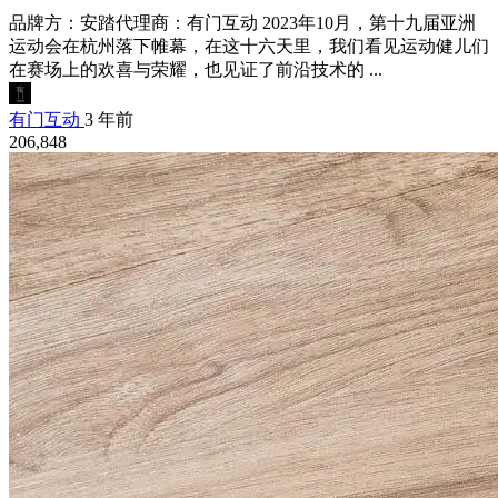
品牌方：安踏代理商：有门互动 2023年10月，第十九届亚洲
运动会在杭州落下帷幕，在这十六天里，我们看见运动健儿们
在赛场上的欢喜与荣耀，也见证了前沿技术的 ...
有门互动
3 年前
206,848