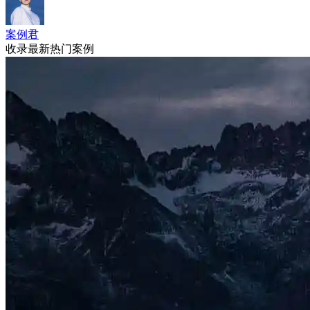
案例君
收录最新热门案例