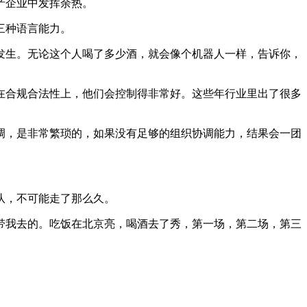
产企业中发挥余热。
三种语言能力。
发生。无论这个人喝了多少酒，就会像个机器人一样，告诉你，
在合规合法性上，他们会控制得非常好。这些年行业里出了很多
调，是非常繁琐的，如果没有足够的组织协调能力，结果会一团
队，不可能走了那么久。
带我去的。吃饭在北京亮，喝酒去了秀，第一场，第二场，第三