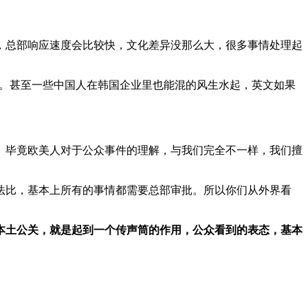
，总部响应速度会比较快，文化差异没那么大，很多事情处理起
别。甚至一些中国人在韩国企业里也能混的风生水起，英文如果
。毕竟欧美人对于公众事件的理解，与我们完全不一样，我们擅
法比，基本上所有的事情都需要总部审批。所以你们从外界看
本土公关，就是起到一个传声筒的作用，公众看到的表态，基本
。