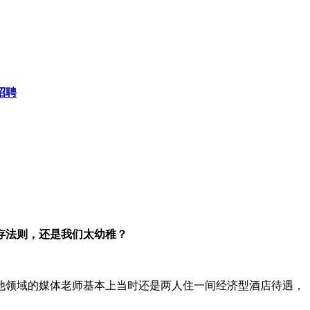
招聘
存法则，还是我们太幼稚？
他领域的媒体老师基本上当时还是两人住一间经济型酒店待遇，