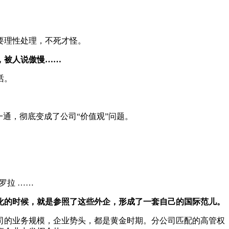
要理性处理，不死才怪。
，被人说傲慢……
话。
通，彻底变成了公司“价值观”问题。
托罗拉 ……
化的时候，就是参照了这些外企，形成了一套自己的国际范儿。
公司的业务规模，企业势头，都是黄金时期。分公司匹配的高管权