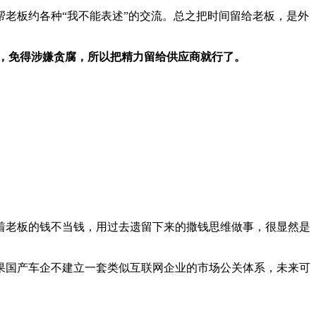
老板约各种“我不能表述”的交流。总之把时间留给老板，是外
，免得涉嫌贪腐，所以把精力留给供应商就行了。
着老板的钱不当钱，用过去遗留下来的撒钱思维做事，很显然是
果国产车企不建立一套类似互联网企业的市场公关体系，未来可