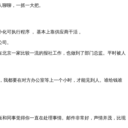
人聊聊，一抓一大把。
小化可执行程序 ， 基本上靠供应商干活 。
公司。
在北京一家比较一流的报社工作，也做到了部门总监。平时被人
，我都要在对方办公室等上一个小时，才能见到人。谁给钱谁
板和同事觉得你一直在处理事情。邮件非常好，声情并茂，比现