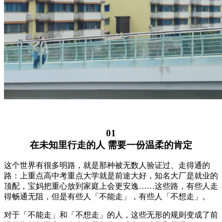
01
在未知里行走的人 需要一份温柔的肯定
这个世界有很多明路，就是那种被无数人验证过、走得通的
路：上重点高中考重点大学就是前途大好，知名大厂是就业的
顶配，宝妈把重心放到家庭上会更安逸……这些路，有些人走
得畅通无阻，但是有些人「不能走」，有些人「不想走」。
对于「不能走」和「不想走」的人，这些无形的规则变成了前