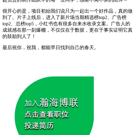
很开心的是，项目初始我们说只为一起出一个好作品，真的做
到了。片子上线后，进入了新片场当期精选榜top2、广告榜
top2、总榜top5，小红书也有很多自来水收录文案。广告人的
成就感在那一刻爆棚，不仅仅在于数据，更在于事实证明它真
的鼓励到人了！
最后祝你，祝我，都能早日找到自己的春天。