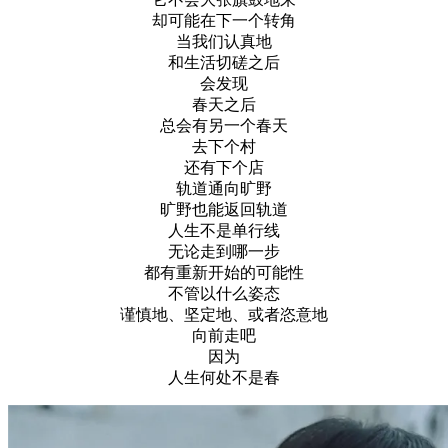
却可能在下一个转角
当我们认真地
和生活切磋之后
会发现
春天之后
总会有另一个春天
去下个村
还有下个店
轨道通向旷野
旷野也能返回轨道
人生不是单行线
无论走到哪一步
都有重新开始的可能性
不管以什么姿态
谨慎地、坚定地、或者恣意地
向前走吧
因为
人生何处不是春