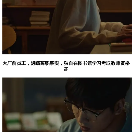
大厂前员工，隐瞒离职事实，独自在图书馆学习考取教师资格
证