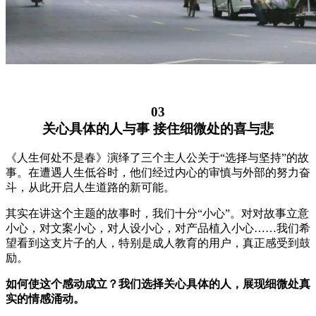
03
关心具体的人与事 接住细微处的喜与悲
《人生何处不是春》演绎了三个主人公关于“选择与坚持”的故
事。在遭遇人生低谷时，他们经过内心的审慎与外部的努力奋
斗，从此开启人生道路的新可能。
其实在讲这个主题的故事时，我们十分“小心”。对对故事立意
小心，对文案小心，对人设小心，对产品植入小心……我们希
望看到这支片子的人，特别是成人教育的用户，真正感受到鼓
励。
如何使这个感动成立？我们选择关心具体的人，展现细微处真
实的情感涌动。