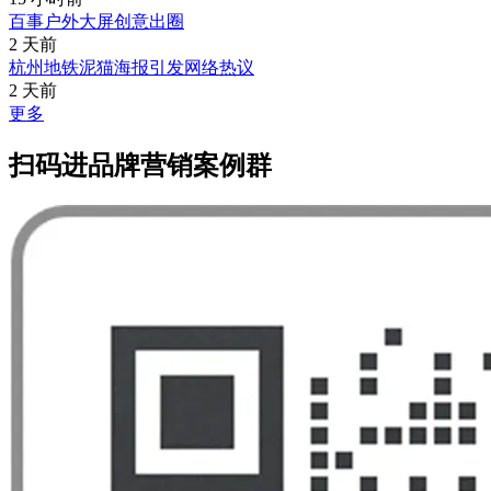
百事户外大屏创意出圈
2 天前
杭州地铁泥猫海报引发网络热议
2 天前
更多
扫码进品牌营销案例群