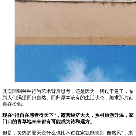
其实回到种种行为艺术背后思考，还是因为一切过于卷了，卷
到人们渴望回归自然、回归原本该有的生活状态，跪求那片刻
自在松弛。
现在“得自在感者得天下”，露营经济大火，乡村旅游升温，家
门口的青草地未来都有可能成为诗和远方。
但是，炙热的夏天说什么也比不过在家就能吹到“自然风”，来