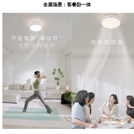
全屋场景：客餐卧一体