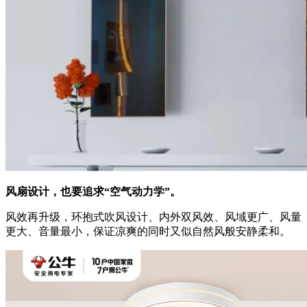
风扇设计，也要追求“空气动力学”。
风效再升级，环抱式吹风设计、内外双风效、风域更广、风量
更大、音量最小，保证凉爽的同时又似自然风般安静柔和。