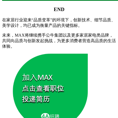
END
在家居行业迎来“品质变革”的环境下，创新技术、细节品质、
美学设计，均已成为衡量产品的关键指标。
未来，MAX将继续携手公牛集团以及更多家居家电类品牌，
共同向品质与创新发起挑战，为更多消费者营造高品质的生活
体验。