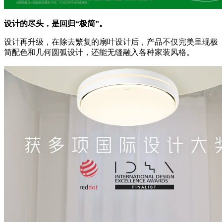
设计的尽头，是回归“极简”。
设计再升级，在除去繁复的扇叶设计后，产品不仅完美呈现极
简配色和几何圆弧设计，还能无缝融入各种家装风格。