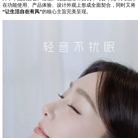
在功能使用、产品体验、设计外观上形成全面契合，同时又将
“让生活自在有风”
的核心主旨完美呈现。