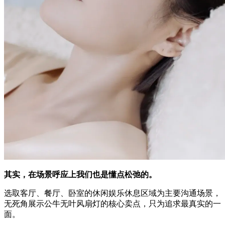
其实，在场景呼应上我们也是懂点松弛的。
选取客厅、餐厅、卧室的休闲娱乐休息区域为主要沟通场景，
无死角展示公牛无叶风扇灯的核心卖点，只为追求最真实的一
面。