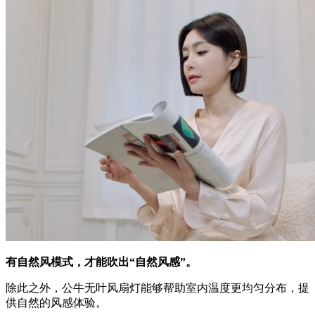
有自然风模式，才能吹出“自然风感”。
除此之外，公牛无叶风扇灯能够帮助室内温度更均匀分布，提
供自然的风感体验。