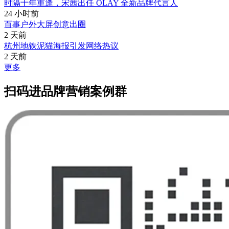
时隔十年重逢，宋茜出任 OLAY 全新品牌代言人
24 小时前
百事户外大屏创意出圈
2 天前
杭州地铁泥猫海报引发网络热议
2 天前
更多
扫码进品牌营销案例群