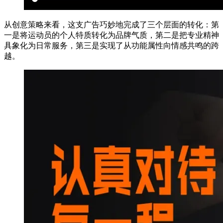
从创意策略来看，这支广告巧妙地完成了三个层面的转化：第
一是将运动员的个人特质转化为品牌气质，第二是把专业精神
具象化为日常服务，第三是实现了从功能属性向情感共鸣的跨
越。