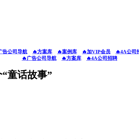
广告公司导航
🔥方案库
🔥案例库
🔥加VIP会员
🔥4A公司
🔥广告公司导航
🔥方案库
🔥4A公司招聘
“童话故事”