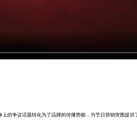
身上的争议话题转化为了品牌的传播势能，为节日营销突围提供