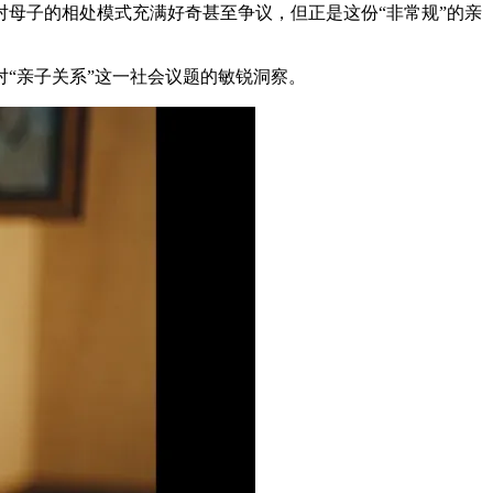
母子的相处模式充满好奇甚至争议，但正是这份“非常规”的亲
“亲子关系”这一社会议题的敏锐洞察。