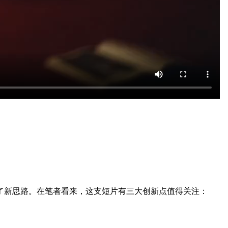
了新思路。在笔者看来，这支短片有三大创新点值得关注：