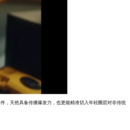
事件，天然具备传播爆发力，也更能精准切入年轻圈层对非传统