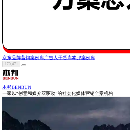
京东
品牌营销案例库
广告人干货库
本邦
案例库
179,471
本邦BENBUN
一家以“创意和媒介双驱动”的社会化媒体营销全案机构