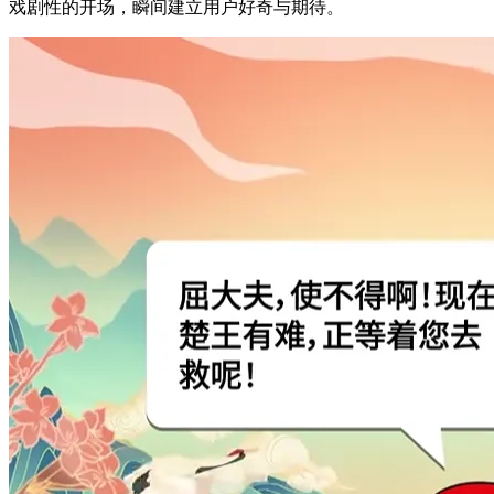
戏剧性的开场，瞬间建立用户好奇与期待。