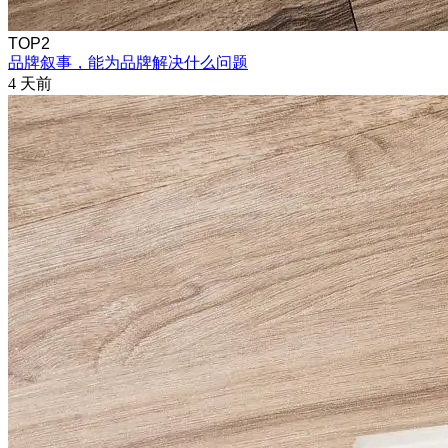
TOP2
品牌叙事，能为品牌解决什么问题
4 天前