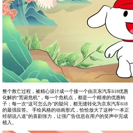
‌整个救亡过程，被精心设计成一个接一个由京东汽车618优惠
化解的“荒诞危机”，‌每一个危机点，都是一个精准的优惠钩
子；每一次“这可怎么办”的疑问，都无缝转化为京东汽车618
的最强应答。‌ 手绘风格的动画形式，恰恰放大了这种“一本正
经胡说八道”的喜剧张力，让强广告信息在用户的笑声中完成
植入。