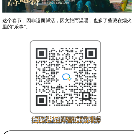
这个春节，因非遗而鲜活，因文旅而温暖，也多了些藏在烟火
里的“乐事”。