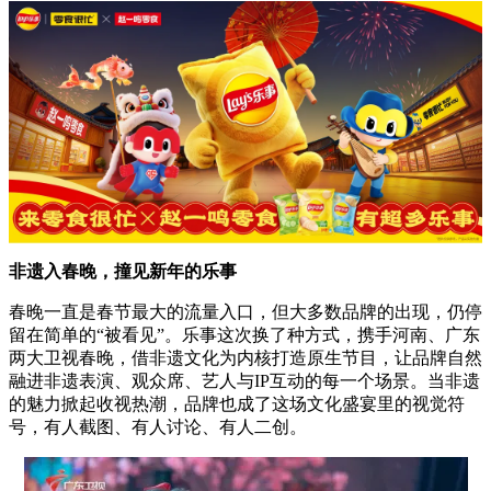
非遗入春晚，撞见新年的乐事
春晚一直是春节最大的流量入口，但大多数品牌的出现，仍停
留在简单的“被看见”。乐事这次换了种方式，携手河南、广东
两大卫视春晚，借非遗文化为内核打造原生节目，让品牌自然
融进非遗表演、观众席、艺人与IP互动的每一个场景。当非遗
的魅力掀起收视热潮，品牌也成了这场文化盛宴里的视觉符
号，有人截图、有人讨论、有人二创。