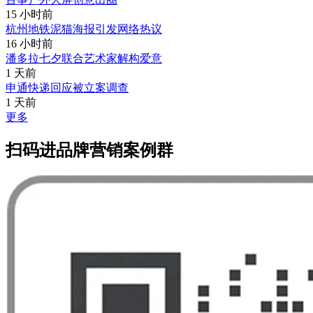
15 小时前
杭州地铁泥猫海报引发网络热议
16 小时前
潘多拉七夕联合艺术家解构爱意
1 天前
申通快递回应被立案调查
1 天前
更多
扫码进品牌营销案例群