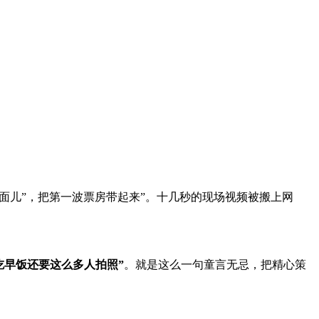
面儿”，把第一波票房带起来”。十几秒的现场视频被搬上网
吃早饭还要这么多人拍照”
。就是这么一句童言无忌，把精心策