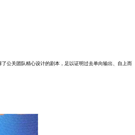
解了公关团队精心设计的剧本，足以证明过去单向输出、自上而