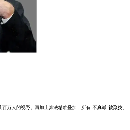
百万人的视野。再加上算法精准叠加，所有“不真诚”被聚拢、