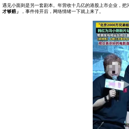
遇见小面则是另一套剧本。年营收十几亿的港股上市企业，把河
才够赔」
，事件传开后，网络情绪一下就上来了。