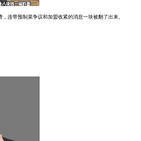
费，连带预制菜争议和加盟收紧的消息一块被翻了出来。