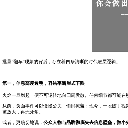
批量“翻车”现象的背后，存在着四条清晰的时代底层逻辑。
第一，信息高度透明，容错率断崖式下跌
火焰一旦燃起，便不可逆转地向四周发散。任何细节都可能在
从前，负面事件可以慢慢公关，悄悄掩盖；现今，一段随手视
被放大，再无死角。
或者，更确切地说，
公众人物与品牌彻底失去信息壁垒，微小