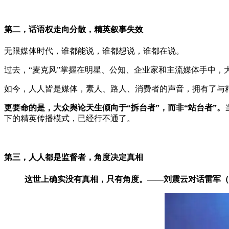
第二，话语权走向分散，精英叙事失效
无限媒体时代，谁都能说，谁都想说，谁都在说。
过去，“麦克风”掌握在明星、公知、企业家和主流媒体手中，
如今，人人皆是媒体，素人、路人、消费者的声音，拥有了与
更要命的是，
大众舆论天生倾向于“拆台者”，而非“站台者”。
下的精英传播模式，已经行不通了。
第三，人人都是监督者，角度决定真相
这世上确实没有真相，只有角度。——刘震云对话雷军（