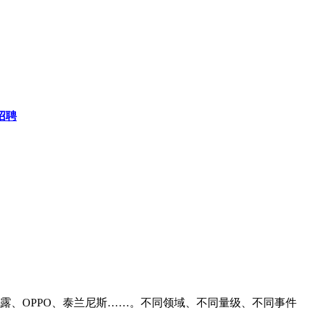
招聘
滴露、OPPO、泰兰尼斯……。不同领域、不同量级、不同事件