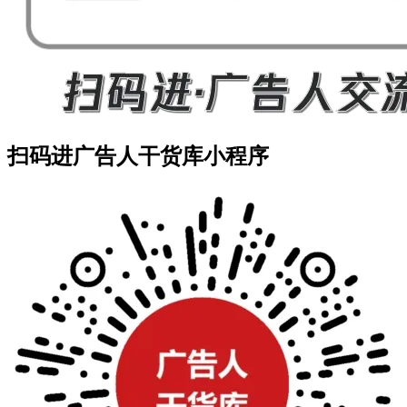
扫码进广告人干货库小程序