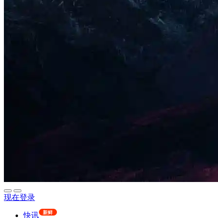
现在登录
新鲜
快讯