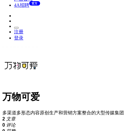
官方
4A招聘
注册
登录
万物可爱
多渠道多形态内容原创生产和营销方案整合的大型传媒集团
2
文章
0
评论