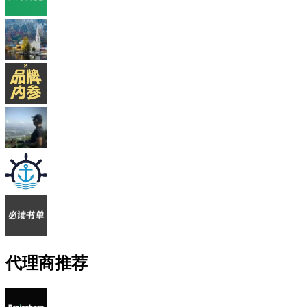
代理商推荐