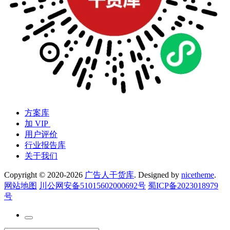
方案库
加 VIP
用户评价
行业报告库
关于我们
Copyright © 2020-2026
广告人干货库
. Designed by
nicetheme
.
网站地图
川公网安备51015602000692号
蜀ICP备2023018979
号