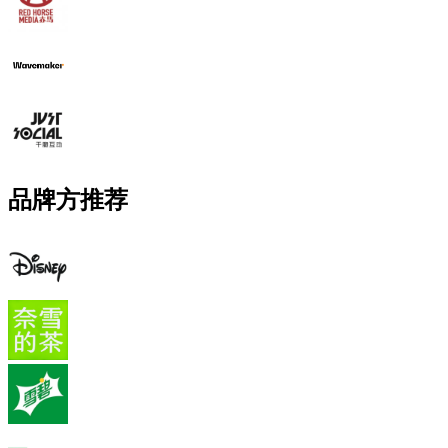
品牌方推荐