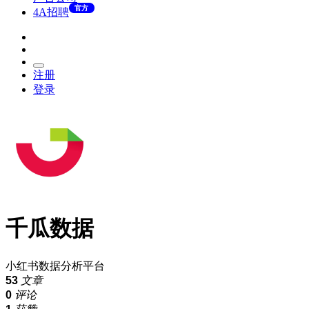
官方
4A招聘
注册
登录
千瓜数据
小红书数据分析平台
53
文章
0
评论