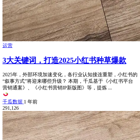
运营
3大关键词，打造2025小红书种草爆款
2025年，外部环境加速变化，各行业认知接连重塑，小红书的
“叙事方式”将迎来哪些升级？ 本期，千瓜基于《小红书平台
营销通案》、《小红书营销IP新版图》等，提炼 ...
千瓜数据
1 年前
291,126