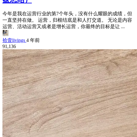
今年是我在运营行业的第7个年头，没有什么耀眼的成绩，但
一直坚持在做。 运营，归根结底是和人打交道。 无论是内容
运营、活动运营又或者是增长运营，你最终的目标是让 ...
拾壹livings
4 年前
91,136