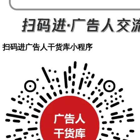
扫码进广告人干货库小程序