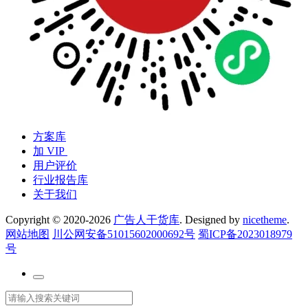
方案库
加 VIP
用户评价
行业报告库
关于我们
Copyright © 2020-2026
广告人干货库
. Designed by
nicetheme
.
网站地图
川公网安备51015602000692号
蜀ICP备2023018979
号