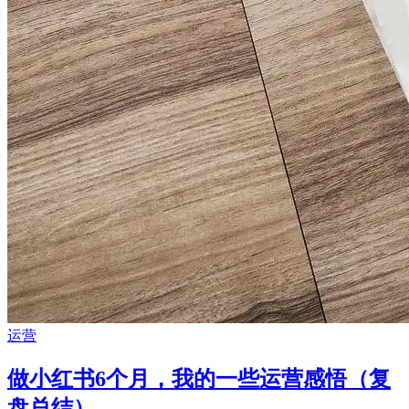
运营
做小红书6个月，我的一些运营感悟（复
盘总结）