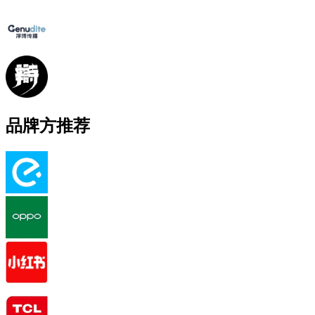
品牌方推荐