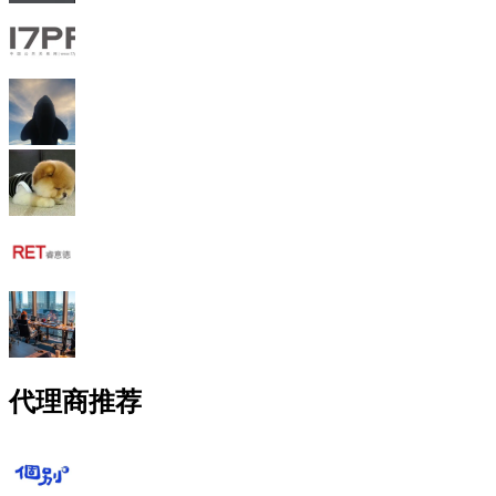
代理商推荐