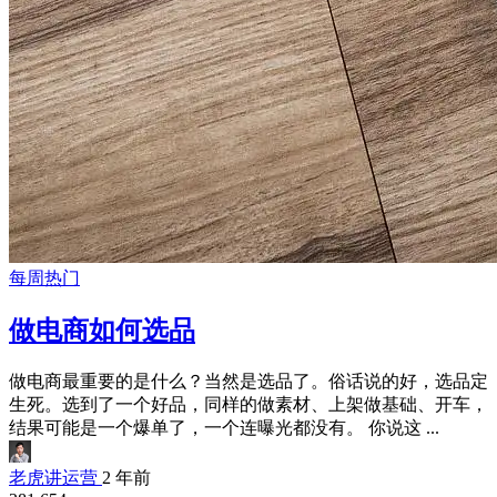
每周热门
做电商如何选品
做电商最重要的是什么？当然是选品了。俗话说的好，选品定
生死。选到了一个好品，同样的做素材、上架做基础、开车，
结果可能是一个爆单了，一个连曝光都没有。 你说这 ...
老虎讲运营
2 年前