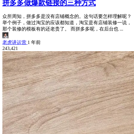
拼多多做爆款链接的三种方式
众所周知，拼多多是没有店铺概念的。这句话要怎样理解呢？
举个例子，做过淘宝的应该都知道，淘宝是有店铺装修一说，
那个装修的模板有的还老贵了。 而拼多多呢，在后台也 ...
老虎讲运营
1 年前
243,421