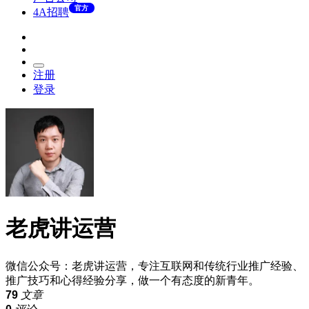
官方
4A招聘
注册
登录
老虎讲运营
微信公众号：老虎讲运营，专注互联网和传统行业推广经验、
推广技巧和心得经验分享，做一个有态度的新青年。
79
文章