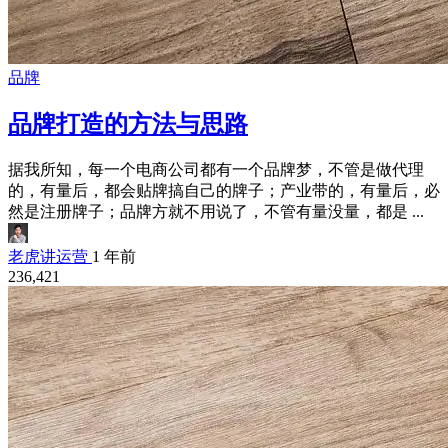
品牌
品牌打造的方法与思路
据我所知，每一个电商公司都有一个品牌梦，不管是做代理
的，有量后，都会贴牌搞自己的牌子；产业带的，有量后，必
然是注册牌子；品牌方就不用说了，不管有量没量，都是 ...
老虎讲运营
1 年前
236,421