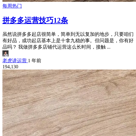
每周热门
拼多多运营技巧12条
虽然说拼多多起店很简单，简单到无以复加的地步，只要咱们
有好品，成功起店基本上是十拿九稳的事。但问题是，你有好
品吗？ 我做拼多多店铺代运营这么长时间，接触 ...
老虎讲运营
1 年前
194,130