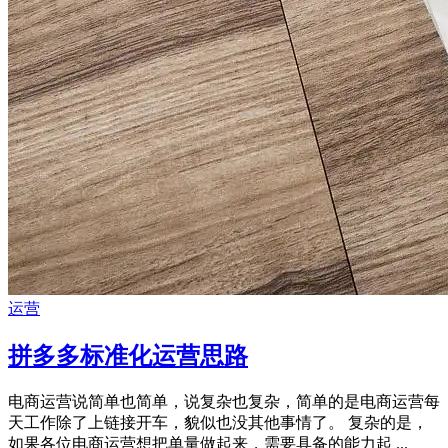
运营
拼多多标准化运营思路
电商运营说简单也简单，说复杂也复杂，简单的是电商运营每
天工作除了上链接开车，貌似也没其他事情了。 复杂的是，
如果各位电商运营想把单量做起来，需要具备的能力起 ...