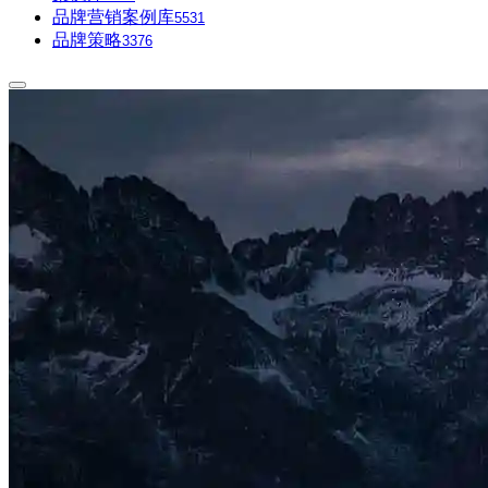
品牌营销案例库
5531
品牌策略
3376