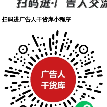
扫码进广告人干货库小程序