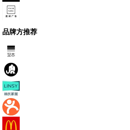
品牌方推荐