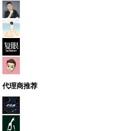
代理商推荐