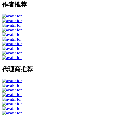
作者推荐
代理商推荐