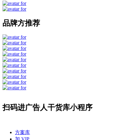
品牌方推荐
扫码进广告人干货库小程序
方案库
加 VIP