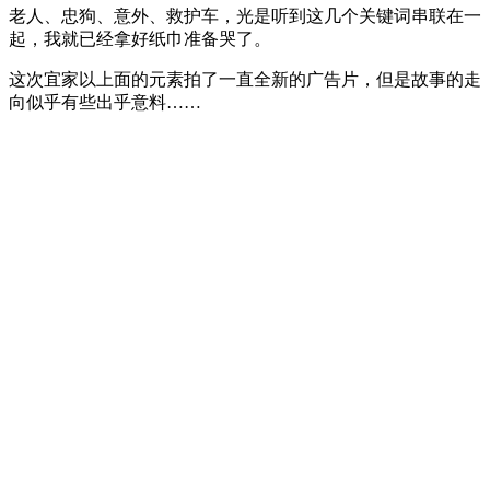
老人、忠狗、意外、救护车，光是听到这几个关键词串联在一
起，我就已经拿好纸巾准备哭了。
这次宜家以上面的元素拍了一直全新的广告片，但是故事的走
向似乎有些出乎意料……