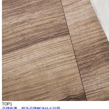
TOP1
品牌叙事，能为品牌解决什么问题